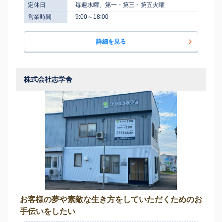
定休日
毎週水曜、第一・第三・第五火曜
営業時間
9:00～18:00
詳細を見る
株式会社志学舎
お客様の夢や素敵な生き方をしていただくためのお
手伝いをしたい