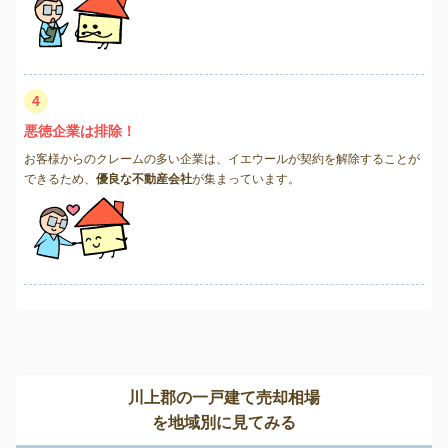
4
悪徳企業は排除！
お客様からのクレームの多い企業は、イエウールが契約を解除することが
できるため、
優良な不動産会社
が集まっています。
川上郡の一戸建て売却相場
を地域別に見てみる