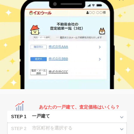
あなたの一戸建て、査定価格はいくら？
STEP 1
STEP 2