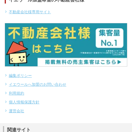
不動産会社様専用サイト
編集ポリシー
イエウールへ加盟のお問い合わせ
利用規約
個人情報保護方針
運営会社
関連サイト