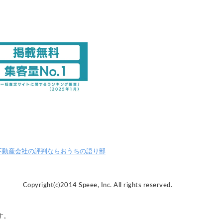
不動産会社の評判ならおうちの語り部
Copyright(c)2014 Speee, Inc. All rights reserved.
す。