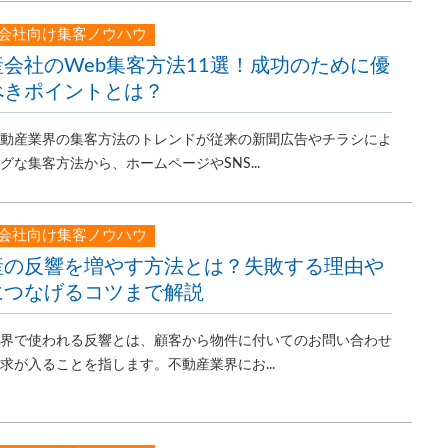
会社向け集客ノウハウ
会社のWeb集客方法11選！成功のために優
べきポイントとは？
動産業界の集客方法のトレンドが従来の新聞広告やチラシによ
グな集客方法から、ホームページやSNS...
会社向け集客ノウハウ
産の反響を増やす方法とは？失敗する理由や
につなげるコツまで解説
界で使われる反響とは、顧客から物件に付いてのお問い合わせ
求が入ることを指します。不動産業界にお...