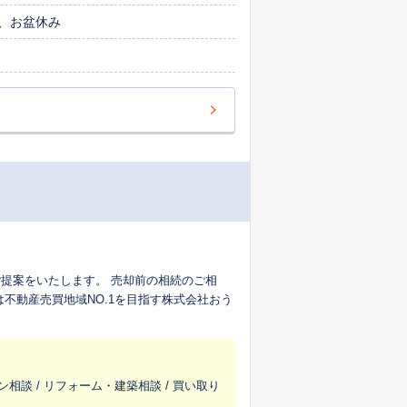
、お盆休み
提案をいたします。 売却前の相続のご相
不動産売買地域NO.1を目指す株式会社おう
ン相談 / リフォーム・建築相談 / 買い取り