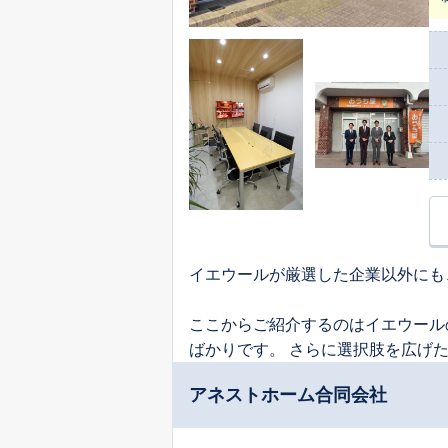
イエウールが厳選した企業以外にも
ここからご紹介するのはイエウール
ばかりです。 さらに選択肢を広げ
アネストホーム合同会社