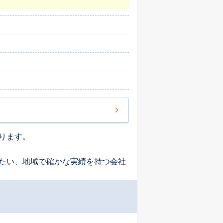
ります。
たい、地域で確かな実績を持つ会社