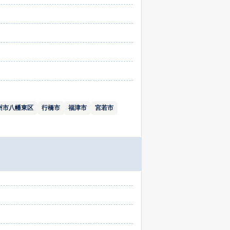
州市八幡東区
行橋市
福津市
宮若市