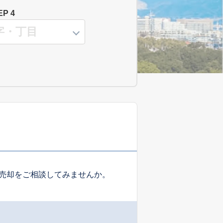
EP 4
売却をご相談してみませんか。