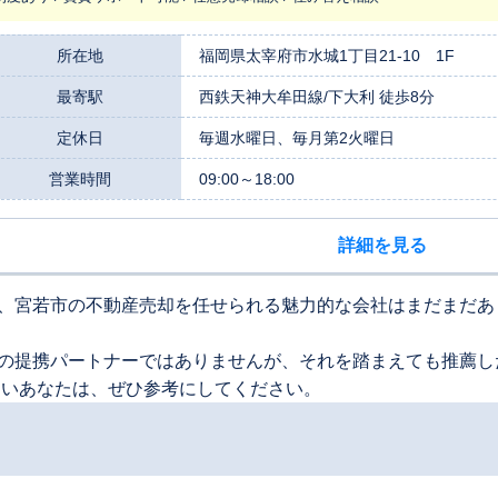
所在地
福岡県太宰府市水城1丁目21-10 1F
最寄駅
西鉄天神大牟田線/下大利 徒歩8分
定休日
毎週水曜日、毎月第2火曜日
営業時間
09:00～18:00
詳細を見る
、宮若市の不動産売却を任せられる魅力的な会社はまだまだあ
の提携パートナーではありませんが、それを踏まえても推薦し
たいあなたは、ぜひ参考にしてください。