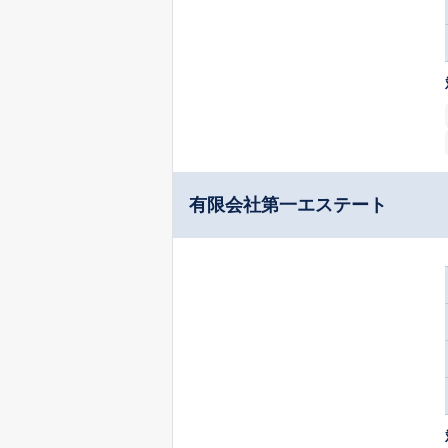
有限会社第一エステート