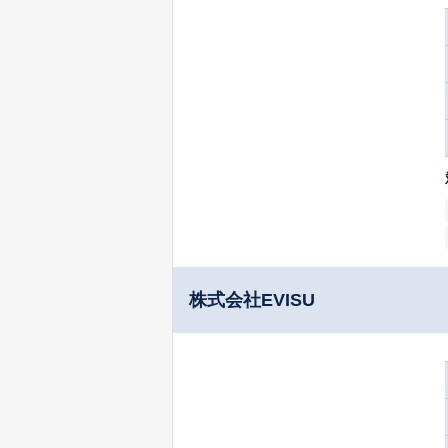
株式会社EVISU