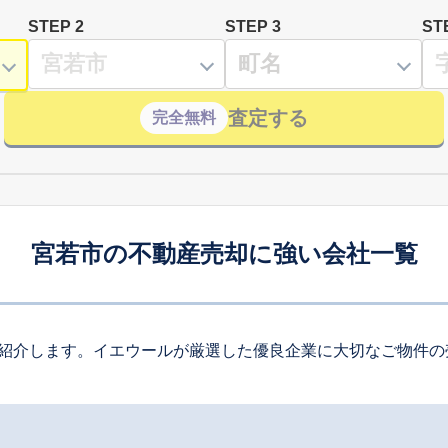
STEP 2
STEP 3
ST
査定する
完全無料
宮若市の不動産売却に強い会社一覧
紹介します。イエウールが厳選した優良企業に大切なご物件の