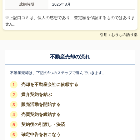
成約時期
2025年8月
※上記口コミは、個人の感想であり、査定額を保証するものではありま
せん。
引用：おうちの語り部
不動産売却の流れ
不動産売却は、下記の6つのステップで進んでいきます。
売却を不動産会社に依頼する
1
媒介契約を結ぶ
2
販売活動を開始する
3
売買契約を締結する
4
契約後の引渡し・決済
5
確定申告をおこなう
6