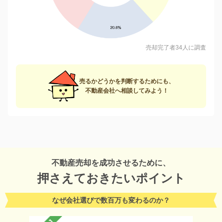
売却完了者34人に調査
売るかどうかを判断するためにも、
不動産会社へ相談してみよう！
不動産売却を成功させるために、
押さえておきたいポイント
なぜ会社選びで数百万も変わるのか？