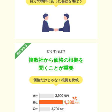
自分の物件にあった会社を選ぼう
どうすれば？
複数社から価格の根拠を
聞くことが重要
価格だけじゃなく根拠も比較