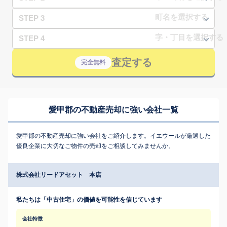
STEP 3
STEP 4
査定する
完全無料
愛甲郡の不動産売却に強い会社一覧
愛甲郡の不動産売却に強い会社をご紹介します。イエウールが厳選した
優良企業に大切なご物件の売却をご相談してみませんか。
株式会社リードアセット 本店
私たちは「中古住宅」の価値を可能性を信じています
会社特徴