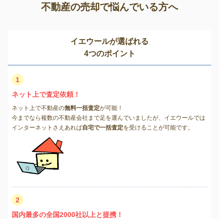
不動産の売却で悩んでいる方へ
イエウールが選ばれる
4つのポイント
1
ネット上で査定依頼！
ネット上で不動産の
無料一括査定
が可能！
今までなら複数の不動産会社まで足を運んでいましたが、イエウールでは
インターネットさえあれば
自宅で一括査定
を受けることが可能です。
2
国内最多の全国2000社以上と提携！