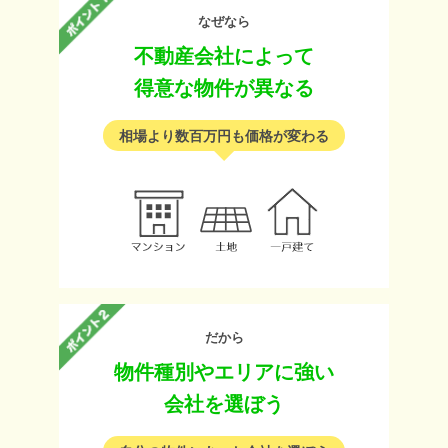
なぜなら
不動産会社によって
得意な物件が異なる
相場より数百万円も価格が変わる
だから
物件種別やエリアに強い
会社を選ぼう