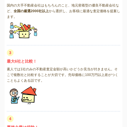
国内の大手不動産会社はもちろんのこと、地元密着型の優良不動産会社な
ど、
全国の厳選2000社以上
から選択し、お客様に最適な査定価格を提案し
ます。
3
最大6社と比較！
素人では1社のみの不動産査定金額が高いかどうか見当が付きません。そ
こで複数社と比較することが大切です。売却価格に100万円以上差がつく
こともよくある話です。
4