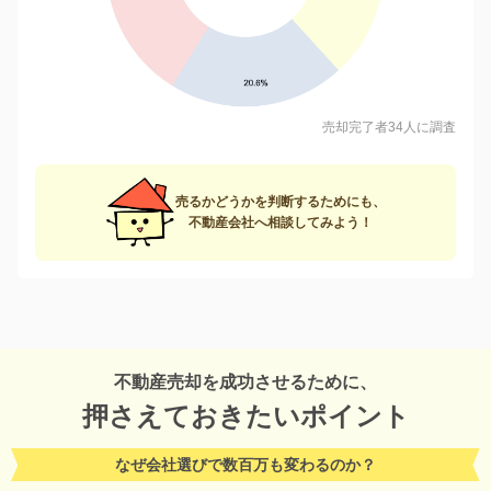
売却完了者34人に調査
売るかどうかを判断するためにも、
不動産会社へ相談してみよう！
不動産売却を成功させるために、
押さえておきたいポイント
なぜ会社選びで数百万も変わるのか？