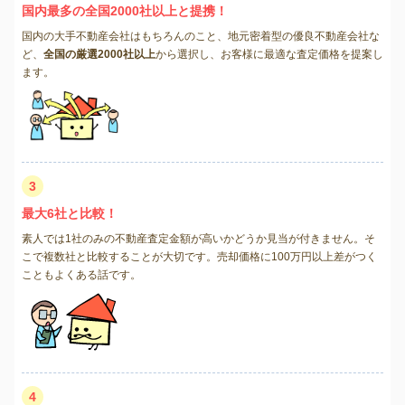
国内最多の全国2000社以上と提携！
国内の大手不動産会社はもちろんのこと、地元密着型の優良不動産会社な
ど、
全国の厳選2000社以上
から選択し、お客様に最適な査定価格を提案し
ます。
3
最大6社と比較！
素人では1社のみの不動産査定金額が高いかどうか見当が付きません。そ
こで複数社と比較することが大切です。売却価格に100万円以上差がつく
こともよくある話です。
4