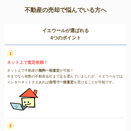
不動産の売却で悩んでいる方へ
イエウールが選ばれる
4つのポイント
1
ネット上で査定依頼！
ネット上で不動産の
無料一括査定
が可能！
今までなら複数の不動産会社まで足を運んでいましたが、イエウールでは
インターネットさえあれば
自宅で一括査定
を受けることが可能です。
2