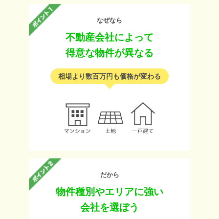
なぜなら
不動産会社によって
得意な物件が異なる
相場より数百万円も価格が変わる
だから
物件種別やエリアに強い
会社を選ぼう