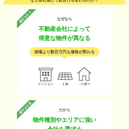
なぜ会社選びで数百万も変わるのか？
なぜなら
不動産会社によって
得意な物件が異なる
相場より数百万円も価格が変わる
だから
物件種別やエリアに強い