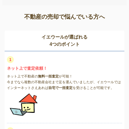
不動産の売却で悩んでいる方へ
イエウールが選ばれる
4つのポイント
1
ネット上で査定依頼！
ネット上で不動産の
無料一括査定
が可能！
今までなら複数の不動産会社まで足を運んでいましたが、イエウールでは
インターネットさえあれば
自宅で一括査定
を受けることが可能です。