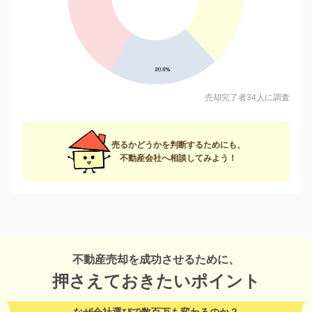
売却完了者34人に調査
売るかどうかを判断するためにも、
不動産会社へ相談してみよう！
不動産売却を成功させるために、
押さえておきたいポイント