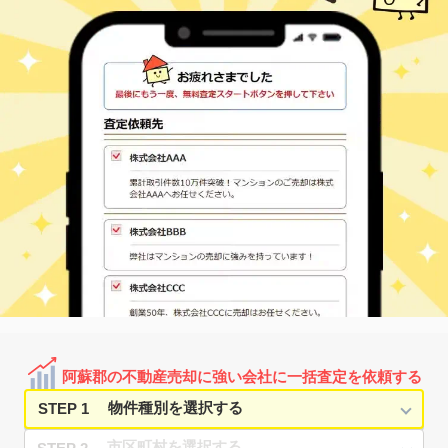
阿蘇郡の不動産売却に強い会社に一括査定を依頼する
STEP 1