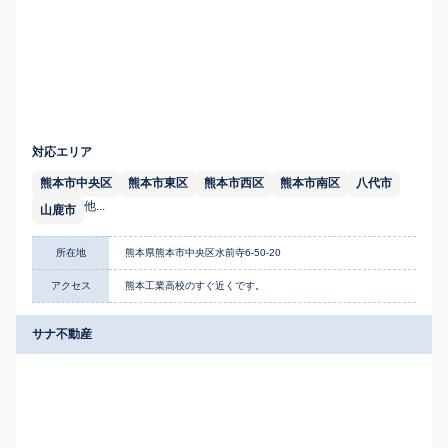
対応エリア
熊本市中央区
熊本市東区
熊本市西区
熊本市南区
八代市
他...
山鹿市
所在地
熊本県熊本市中央区水前寺6-50-20
アクセス
熊本工業高校のすぐ近くです。
サナ不動産