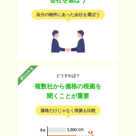
会社を選ぼう
自分の物件にあった会社を選ぼう
どうすれば？
複数社から価格の根拠を
聞くことが重要
価格だけじゃなく根拠も比較