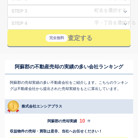
STEP 3
STEP 4
査定する
完全無料
阿蘇郡の不動産売却の実績の多い会社ランキング
阿蘇郡の売却実績の多い不動産会社をご紹介します。こちらのランキン
グは不動産会社から提出された売却実績をもとに算出しています。
株式会社エンシアプラス
10
阿蘇郡の売却実績
件
収益物件の売却・買取は是非、当社へお任せください！