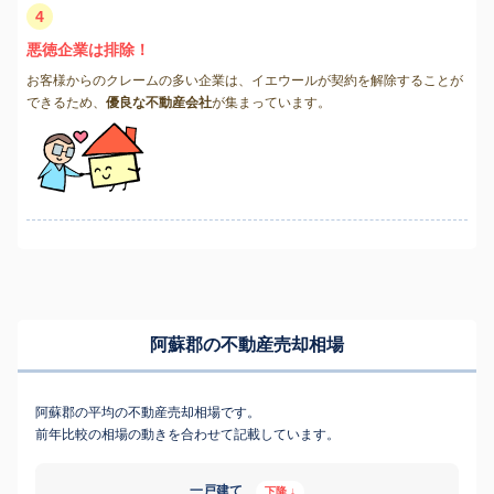
4
悪徳企業は排除！
お客様からのクレームの多い企業は、イエウールが契約を解除することが
できるため、
優良な不動産会社
が集まっています。
阿蘇郡の不動産売却相場
阿蘇郡の平均の不動産売却相場です。
前年比較の相場の動きを合わせて記載しています。
一戸建て
下降 ↓