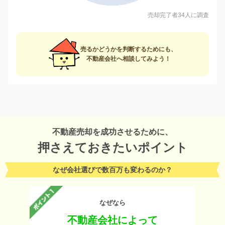
売却完了者34人に調査
売るかどうかを判断するためにも、
不動産会社へ相談してみよう！
不動産売却を成功させるために、
押さえておきたいポイント
なぜ会社選びで数百万も変わるのか？
なぜなら
不動産会社によって