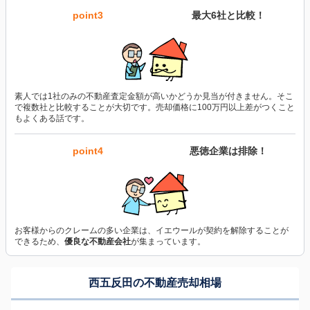
point3
最大6社と比較！
素人では1社のみの不動産査定金額が高いかどうか見当が付きません。そこ
で複数社と比較することが大切です。売却価格に100万円以上差がつくこと
もよくある話です。
point4
悪徳企業は排除！
お客様からのクレームの多い企業は、イエウールが契約を解除することが
できるため、
優良な不動産会社
が集まっています。
西五反田の不動産売却相場