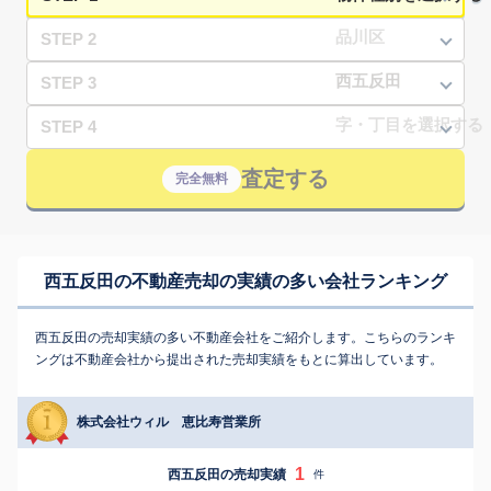
STEP 2
STEP 3
STEP 4
査定する
完全無料
西五反田の不動産売却の実績の多い会社ランキング
西五反田の売却実績の多い不動産会社をご紹介します。こちらのランキ
ングは不動産会社から提出された売却実績をもとに算出しています。
株式会社ウィル 恵比寿営業所
1
西五反田の売却実績
件