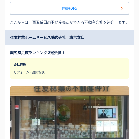
詳細を見る
ここからは、西五反田の不動産売却ができる不動産会社を紹介します。
住友林業ホームサービス株式会社 東京支店
顧客満足度ランキング 2冠受賞！
会社特徴
リフォーム・建築相談