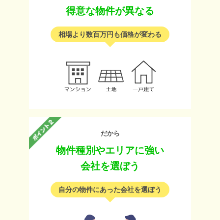
得意な物件が異なる
相場より数百万円も価格が変わる
だから
物件種別やエリアに強い
会社を選ぼう
自分の物件にあった会社を選ぼう