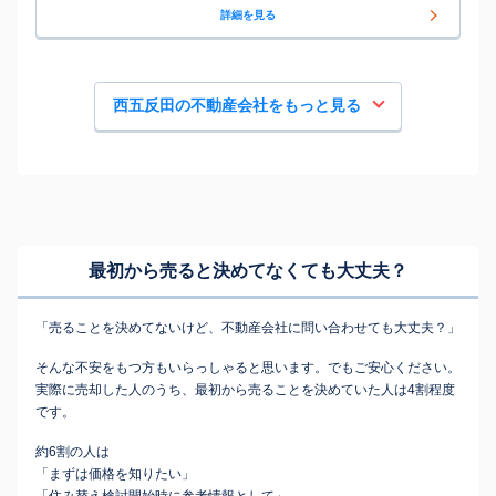
詳細を見る
西五反田の不動産会社をもっと見る
最初から売ると決めてなくても
大丈夫？
「売ることを決めてないけど、不動産会社に問い合わせても大丈夫？」
そんな不安をもつ方もいらっしゃると思います。でもご安心ください。
実際に売却した人のうち、最初から売ることを決めていた人は4割程度
です。
約6割の人は
「まずは価格を知りたい」