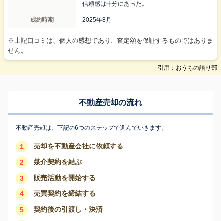
信頼感は十分にあった。
成約時期
2025年8月
※上記口コミは、個人の感想であり、査定額を保証するものではありま
せん。
引用：おうちの語り部
不動産売却の流れ
不動産売却は、下記の6つのステップで進んでいきます。
売却を不動産会社に依頼する
1
媒介契約を結ぶ
2
販売活動を開始する
3
売買契約を締結する
4
契約後の引渡し・決済
5