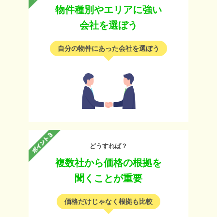
物件種別やエリアに強い
会社を選ぼう
自分の物件にあった会社を選ぼう
どうすれば？
複数社から価格の根拠を
聞くことが重要
価格だけじゃなく根拠も比較