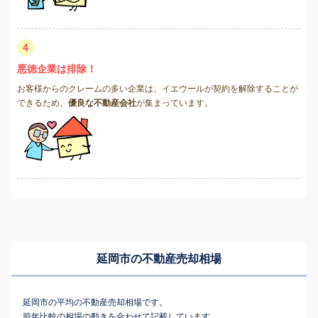
4
悪徳企業は排除！
お客様からのクレームの多い企業は、イエウールが契約を解除することが
できるため、
優良な不動産会社
が集まっています。
延岡市の不動産売却相場
延岡市の平均の不動産売却相場です。
前年比較の相場の動きを合わせて記載しています。