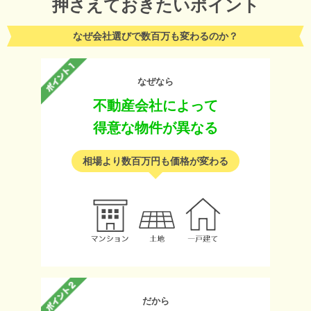
押さえておきたいポイント
なぜ会社選びで数百万も変わるのか？
なぜなら
不動産会社によって
得意な物件が異なる
相場より数百万円も価格が変わる
だから