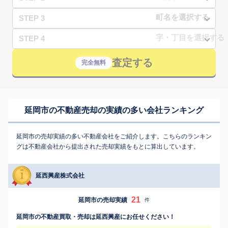
STEP 3
STEP 4
査定する
完全無料
延岡市の不動産売却の実績の多い会社ランキング
延岡市の売却実績の多い不動産会社をご紹介します。こちらのランキン
グは不動産会社から提出された売却実績をもとに算出しています。
延西興産株式会社
21
延岡市の売却実績
件
延岡市の不動産買取・売却は延西興産にお任せください！