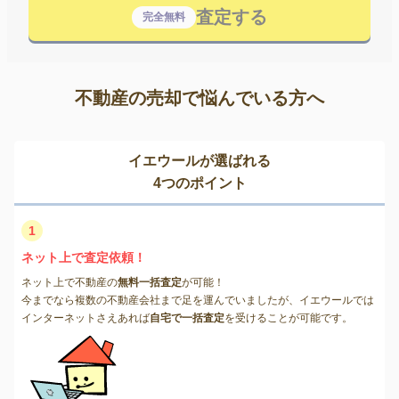
査定する
完全無料
不動産の売却で悩んでいる方へ
イエウールが選ばれる
4つのポイント
1
ネット上で査定依頼！
ネット上で不動産の
無料一括査定
が可能！
今までなら複数の不動産会社まで足を運んでいましたが、イエウールでは
インターネットさえあれば
自宅で一括査定
を受けることが可能です。