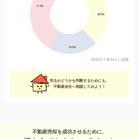
売却完了者34人に調査
売るかどうかを判断するためにも、
不動産会社へ相談してみよう！
不動産売却を成功させるために、