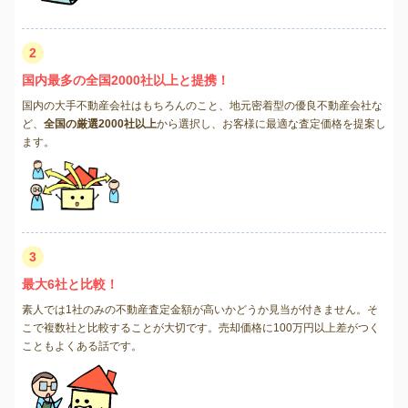
2
国内最多の全国2000社以上と提携！
国内の大手不動産会社はもちろんのこと、地元密着型の優良不動産会社な
ど、
全国の厳選2000社以上
から選択し、お客様に最適な査定価格を提案し
ます。
3
最大6社と比較！
素人では1社のみの不動産査定金額が高いかどうか見当が付きません。そ
こで複数社と比較することが大切です。売却価格に100万円以上差がつく
こともよくある話です。