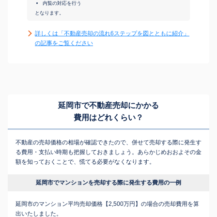
内覧の対応を行う
となります。
詳しくは「不動産売却の流れ6ステップを図とともに紹介」
の記事をご覧ください
延岡市で不動産売却にかかる
費用はどれくらい？
不動産の売却価格の相場が確認できたので、併せて売却する際に発生す
る費用・支払い時期も把握しておきましょう。あらかじめおおよその金
額を知っておくことで、慌てる必要がなくなります。
延岡市でマンションを売却する際に発生する費用の一例
延岡市のマンション平均売却価格【2,500万円】の場合の売却費用を算
出いたしました。