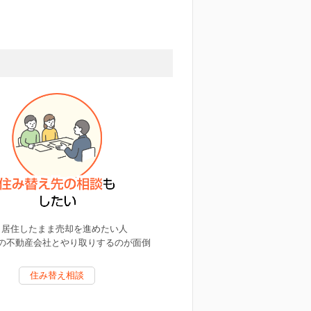
居住したまま売却を進めたい人
の不動産会社とやり取りするのが面倒
住み替え相談