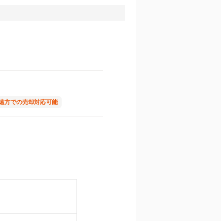
遠方での売却対応可能