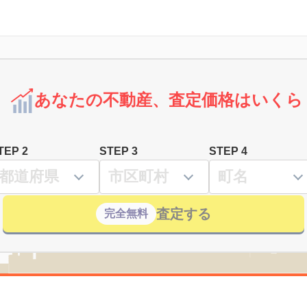
あなたの不動産、査定価格はいくら
TEP 2
STEP 3
STEP 4
査定する
完全無料