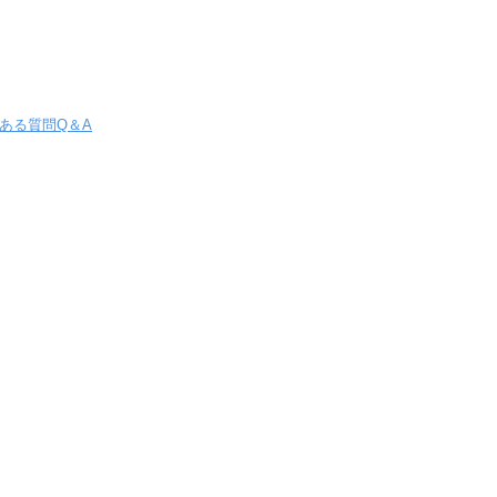
ある質問Q＆A