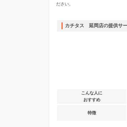
ださい。
カチタス 延岡店の提供サ
こんな人に
おすすめ
特徴