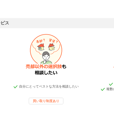
ービス
自分にとってベストな方法を相談したい
複数
買い取り制度あり