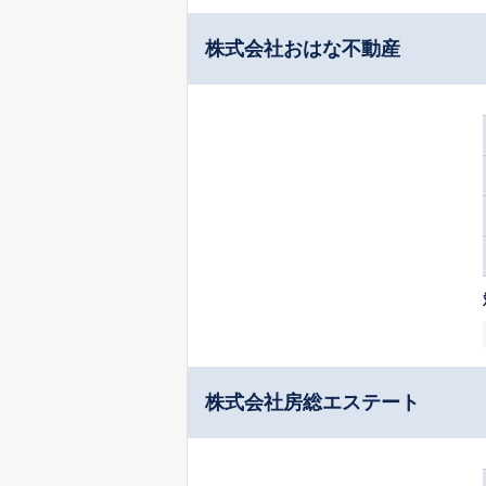
株式会社おはな不動産
株式会社房総エステート