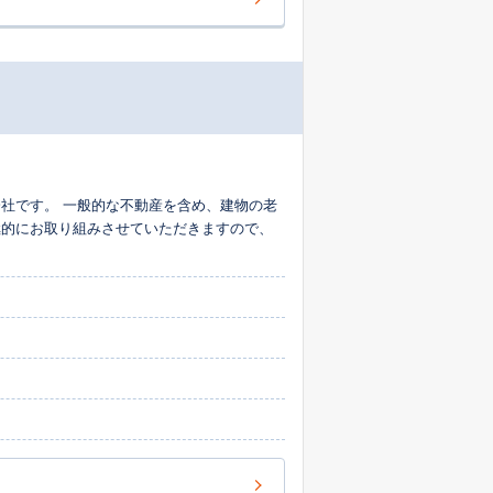
社です。 一般的な不動産を含め、建物の老
極的にお取り組みさせていただきますので、