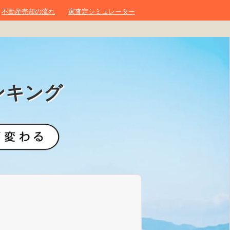
不動産売却の流れ
家査定シミュレーター
ンキング