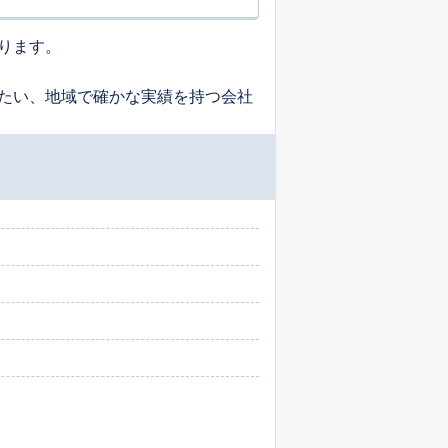
ります。
たい、地域で確かな実績を持つ会社