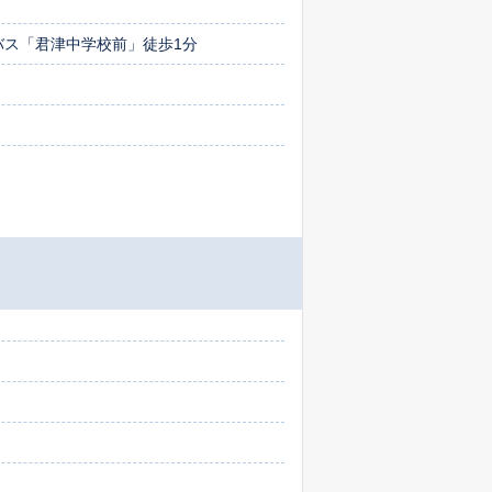
通バス「君津中学校前」徒歩1分