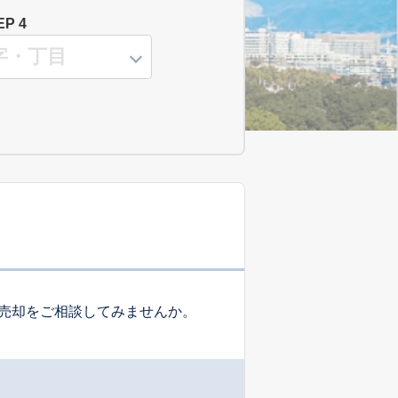
EP 4
売却をご相談してみませんか。