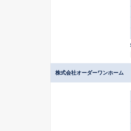
株式会社オーダーワンホーム