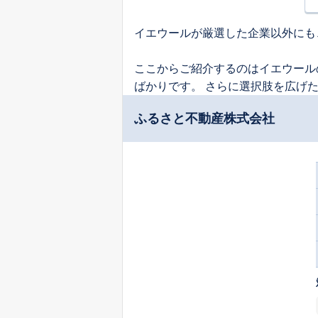
イエウールが厳選した企業以外にも
ここからご紹介するのはイエウール
ばかりです。 さらに選択肢を広げ
ふるさと不動産株式会社