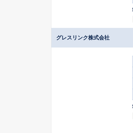
グレスリンク株式会社