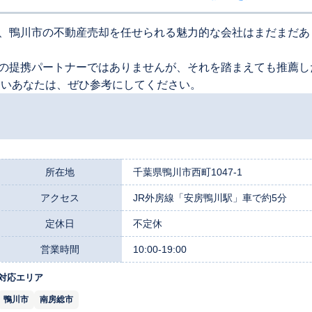
、鴨川市の不動産売却を任せられる魅力的な会社はまだまだあ
の提携パートナーではありませんが、それを踏まえても推薦し
たいあなたは、ぜひ参考にしてください。
所在地
千葉県鴨川市西町1047-1
アクセス
JR外房線「安房鴨川駅」車で約5分
定休日
不定休
営業時間
10:00-19:00
対応エリア
鴨川市
南房総市