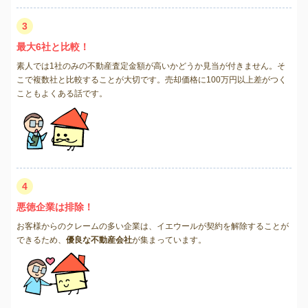
3
最大6社と比較！
素人では1社のみの不動産査定金額が高いかどうか見当が付きません。そ
こで複数社と比較することが大切です。売却価格に100万円以上差がつく
こともよくある話です。
4
悪徳企業は排除！
お客様からのクレームの多い企業は、イエウールが契約を解除することが
できるため、
優良な不動産会社
が集まっています。