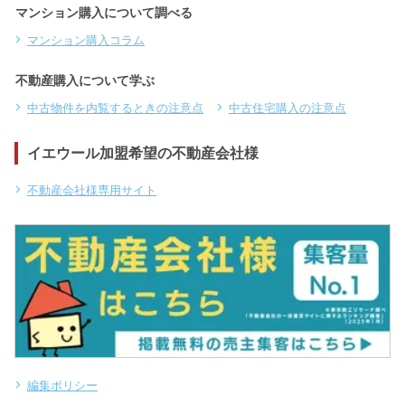
マンション購入について調べる
マンション購入コラム
不動産購入について学ぶ
中古物件を内覧するときの注意点
中古住宅購入の注意点
イエウール加盟希望の不動産会社様
不動産会社様専用サイト
編集ポリシー