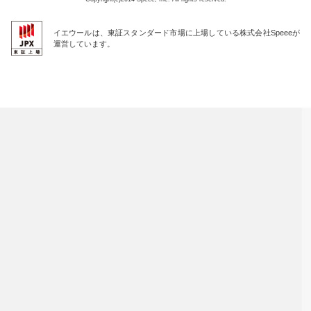
イエウールは、東証スタンダード市場に上場している株式会社Speeeが
運営しています。