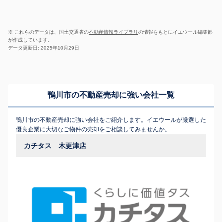
※ これらのデータは、国土交通省の
不動産情報ライブラリ
の情報をもとにイエウール編集部
が作成しています。
データ更新日: 2025年10月29日
鴨川市の不動産売却に強い会社一覧
鴨川市の不動産売却に強い会社をご紹介します。イエウールが厳選した
優良企業に大切なご物件の売却をご相談してみませんか。
カチタス 木更津店