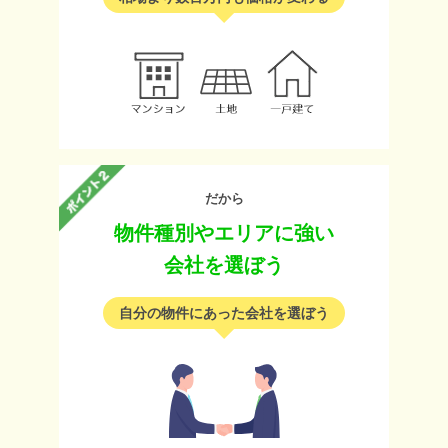
だから
物件種別やエリアに強い
会社を選ぼう
自分の物件にあった会社を選ぼう