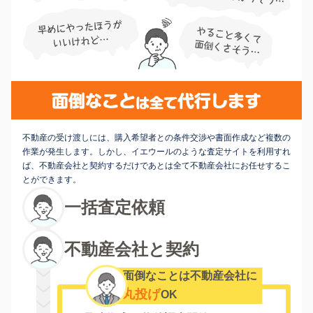
不動産の受け渡しには、購入希望者との条件交渉や書面作成など複数の
作業が発生します。しかし、イエウールのような査定サイトを利用すれ
ば、不動産会社と契約するだけであとは全て不動産会社にお任せするこ
とができます。
一括査定依頼
不動産会社と契約
面倒なことは不動産会社に
丸投げ
OK