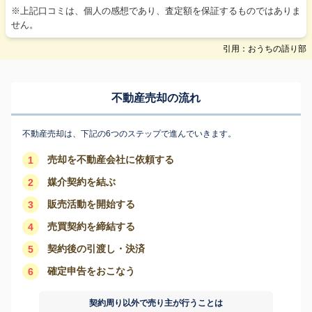
※上記口コミは、個人の感想であり、査定額を保証するものではありま
せん。
引用：おうちの語り部
不動産売却の流れ
不動産売却は、下記の6つのステップで進んでいきます。
売却を不動産会社に依頼する
1
媒介契約を結ぶ
2
販売活動を開始する
3
売買契約を締結する
4
契約後の引渡し・決済
5
確定申告をおこなう
6
契約周り以外で売り主が行うことは