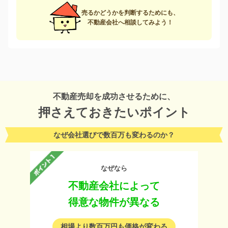
売るかどうかを判断するためにも、
不動産会社へ相談してみよう！
不動産売却を成功させるために、
押さえておきたいポイント
なぜ会社選びで数百万も変わるのか？
なぜなら
不動産会社によって
得意な物件が異なる
相場より数百万円も価格が変わる