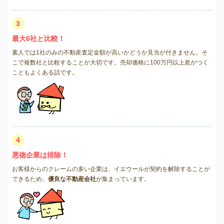
3
最大6社と比較！
素人では1社のみの不動産査定金額が高いかどうか見当が付きません。そ
こで複数社と比較することが大切です。売却価格に100万円以上差がつく
こともよくある話です。
4
悪徳企業は排除！
お客様からのクレームの多い企業は、イエウールが契約を解除することが
できるため、
優良な不動産会社
が集まっています。