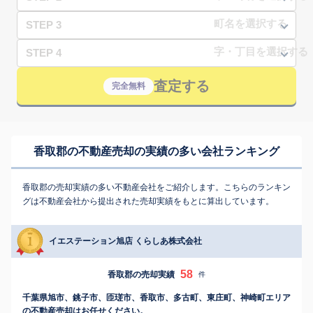
STEP 3
STEP 4
査定する
完全無料
香取郡の不動産売却の実績の多い会社ランキング
香取郡の売却実績の多い不動産会社をご紹介します。こちらのランキン
グは不動産会社から提出された売却実績をもとに算出しています。
イエステーション旭店 くらしあ株式会社
58
香取郡の売却実績
件
千葉県旭市、銚子市、匝瑳市、香取市、多古町、東庄町、神崎町エリア
の不動産売却はお任せください。