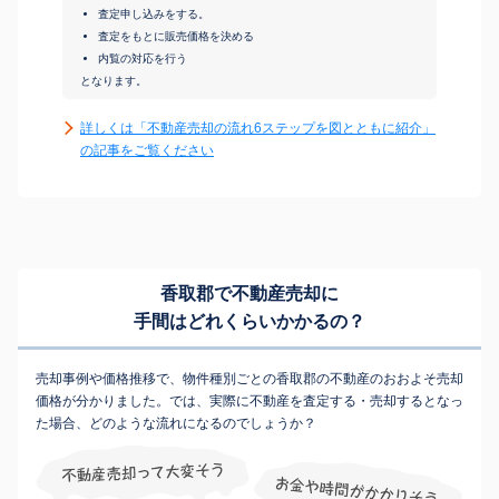
査定申し込みをする。
査定をもとに販売価格を決める
内覧の対応を行う
となります。
詳しくは「不動産売却の流れ6ステップを図とともに紹介」
の記事をご覧ください
香取郡で不動産売却に
手間はどれくらいかかるの？
売却事例や価格推移で、物件種別ごとの香取郡の不動産のおおよそ売却
価格が分かりました。では、実際に不動産を査定する・売却するとなっ
た場合、どのような流れになるのでしょうか？