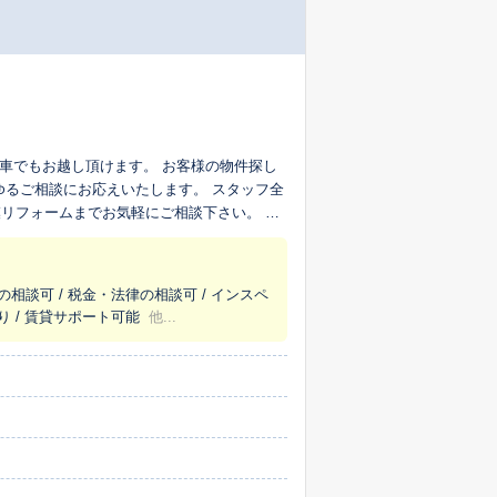
車でもお越し頂けます。 お客様の物件探し
ゆるご相談にお応えいたします。 スタッフ全
リフォームまでお気軽にご相談下さい。 さ
軽にお越しください。
の相談可 / 税金・法律の相談可 / インスペ
り / 賃貸サポート可能
他...