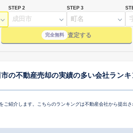
STEP 2
STEP 3
ST
査定する
完全無料
田市の不動産売却の実績の多い会社ランキ
をご紹介します。こちらのランキングは不動産会社から提出さ