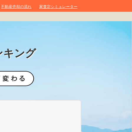
不動産売却の流れ
家査定シミュレーター
ンキング