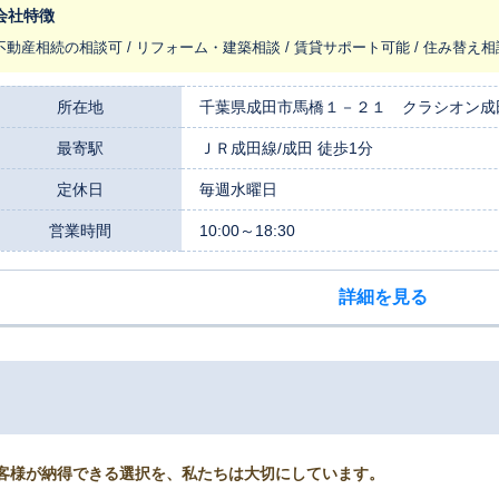
会社特徴
不動産相続の相談可 / リフォーム・建築相談 / 賃貸サポート可能 / 住み替え相
所在地
千葉県成田市馬橋１－２１ クラシオン成
最寄駅
ＪＲ成田線/成田 徒歩1分
定休日
毎週水曜日
営業時間
10:00～18:30
詳細を見る
客様が納得できる選択を、私たちは大切にしています。