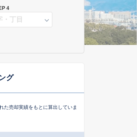
EP 4
ング
れた売却実績をもとに算出していま