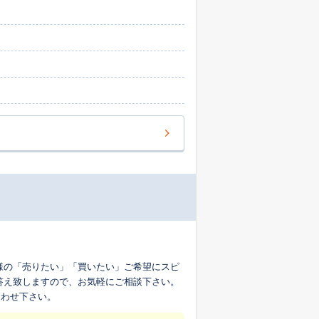
様の「売りたい」「買いたい」ご希望にスピ
答え致しますので、お気軽にご相談下さい。
合わせ下さい。