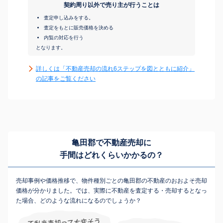
契約周り以外で売り主が行うことは
査定申し込みをする。
査定をもとに販売価格を決める
内覧の対応を行う
となります。
詳しくは「不動産売却の流れ6ステップを図とともに紹介」
の記事をご覧ください
亀田郡で不動産売却に
手間はどれくらいかかるの？
売却事例や価格推移で、物件種別ごとの亀田郡の不動産のおおよそ売却
価格が分かりました。では、実際に不動産を査定する・売却するとなっ
た場合、どのような流れになるのでしょうか？