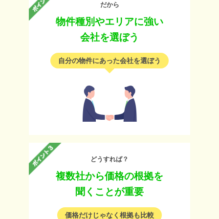
だから
物件種別やエリアに強い
会社を選ぼう
自分の物件にあった会社を選ぼう
どうすれば？
複数社から価格の根拠を
聞くことが重要
価格だけじゃなく根拠も比較