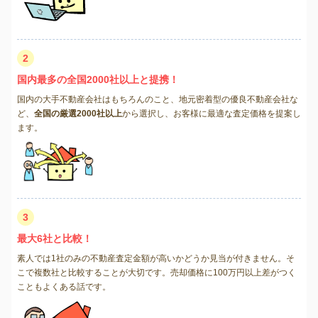
2
国内最多の全国2000社以上と提携！
国内の大手不動産会社はもちろんのこと、地元密着型の優良不動産会社な
ど、
全国の厳選2000社以上
から選択し、お客様に最適な査定価格を提案し
ます。
3
最大6社と比較！
素人では1社のみの不動産査定金額が高いかどうか見当が付きません。そ
こで複数社と比較することが大切です。売却価格に100万円以上差がつく
こともよくある話です。