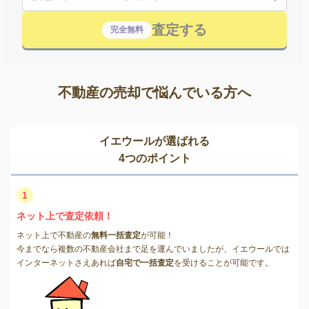
査定する
完全無料
不動産の売却で悩んでいる方へ
イエウールが選ばれる
4つのポイント
1
ネット上で査定依頼！
ネット上で不動産の
無料一括査定
が可能！
今までなら複数の不動産会社まで足を運んでいましたが、イエウールでは
インターネットさえあれば
自宅で一括査定
を受けることが可能です。