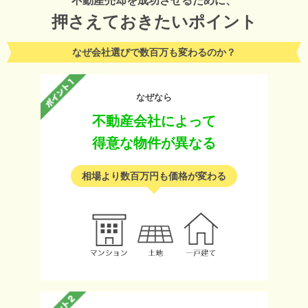
不動産売却を成功させるために、
押さえておきたいポイント
なぜ会社選びで数百万も変わるのか？
なぜなら
不動産会社によって
得意な物件が異なる
相場より数百万円も価格が変わる