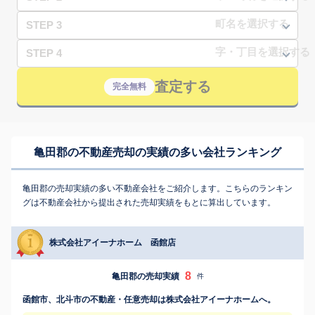
STEP 3
STEP 4
査定する
完全無料
亀田郡の不動産売却の実績の多い会社ランキング
亀田郡の売却実績の多い不動産会社をご紹介します。こちらのランキン
グは不動産会社から提出された売却実績をもとに算出しています。
株式会社アイーナホーム 函館店
8
亀田郡の売却実績
件
函館市、北斗市の不動産・任意売却は株式会社アイーナホームへ。