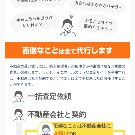
不動産の受け渡しには、購入希望者との条件交渉や書面作成など複数の
作業が発生します。しかし、イエウールのような査定サイトを利用すれ
ば、不動産会社と契約するだけであとは全て不動産会社にお任せするこ
とができます。
一括査定依頼
不動産会社と契約
面倒なことは不動産会社に
丸投げ
OK