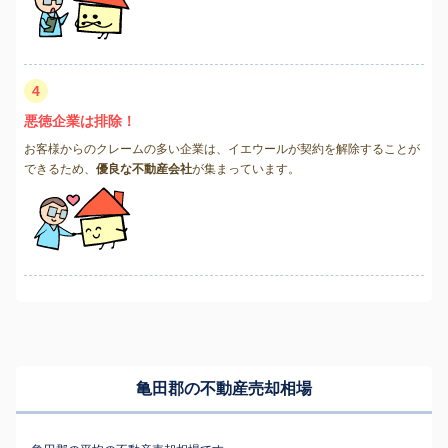
4
悪徳企業は排除！
お客様からのクレームの多い企業は、イエウールが契約を解除することが
できるため、
優良な不動産会社
が集まっています。
亀田郡の不動産売却相場