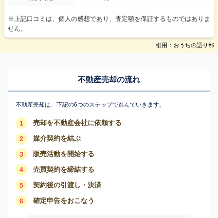
※上記口コミは、個人の感想であり、査定額を保証するものではありま
せん。
引用：おうちの語り部
不動産売却の流れ
不動産売却は、下記の6つのステップで進んでいきます。
売却を不動産会社に依頼する
1
媒介契約を結ぶ
2
販売活動を開始する
3
売買契約を締結する
4
契約後の引渡し・決済
5
確定申告をおこなう
6