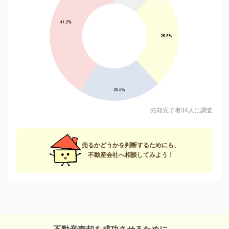
売却完了者34人に調査
売るかどうかを判断するためにも、
不動産会社へ相談してみよう！