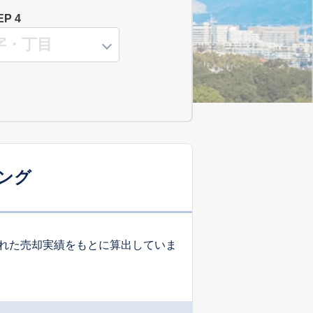
EP 4
ング
れた売却実績をもとに算出していま