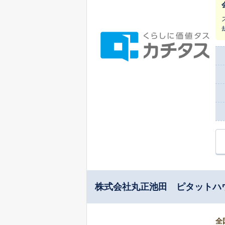
株式会社丸正池田 ピタットハ
全