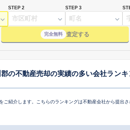
STEP 2
STEP 3
ST
査定する
完全無料
川郡の不動産売却の実績の多い会社ランキ
をご紹介します。こちらのランキングは不動産会社から提出さ