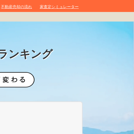
不動産売却の流れ
家査定シミュレーター
ランキング