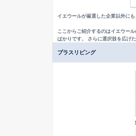
イエウールが厳選した企業以外にも
ここからご紹介するのはイエウール
ばかりです。 さらに選択肢を広げ
プラスリビング