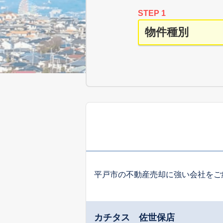
STEP 1
平戸市の不動産売却に強い会社をご
カチタス 佐世保店