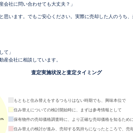
産会社に問い合わせても大丈夫？」
と思います。でもご安心ください。実際に売却した人のうち、
して」
動産会社に相談しています。
査定実施状況と査定タイミング
もともと住み替えをするつもりはない時期でも、興味本位で
住み替えについての検討開始時に、まずは参考情報として
保有物件の売却価格調査時に、より正確な売却価格を知るため
住み替えの検討が進み、売却する気持ちになったところで、売