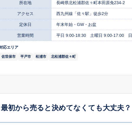
所在地
長崎県北松浦郡佐々町本田原免234-2
アクセス
西九州線「佐々駅」徒歩2分
定休日
年末年始・GW・お盆
営業時間
平日 9:00-18:30 土曜日 9:00-17:00 日祝
対応エリア
佐世保市
平戸市
松浦市
北松浦郡佐々町
最初から売ると決めてなくても大丈夫？