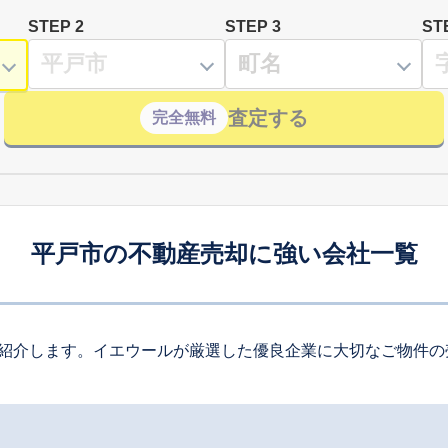
STEP 2
STEP 3
ST
査定する
完全無料
平戸市の不動産売却に強い会社一覧
紹介します。イエウールが厳選した優良企業に大切なご物件の