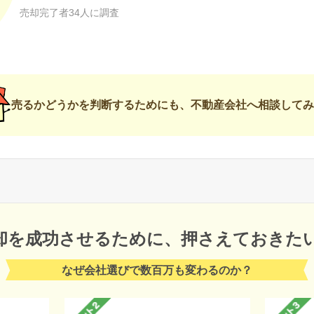
売却完了者34人に調査
売るかどうかを判断するためにも、不動産会社へ相談してみ
却を成功させるために、
押さえておきた
なぜ会社選びで数百万も変わるのか？