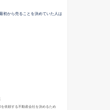
最初から売ることを決めていた人は
に
却を依頼する不動産会社を決めるため