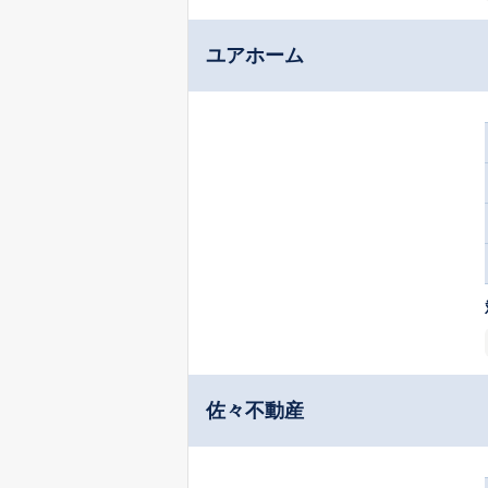
ユアホーム
佐々不動産