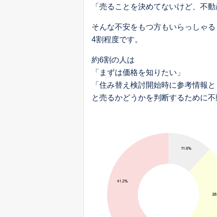
「売ることを決めてないけど、不動
そんな不安をもつ方もいらっしゃる
4割程度です。
約6割の人は
「まずは価格を知りたい」
「住み替え検討開始時に参考情報と
と売るかどうかを判断するために不