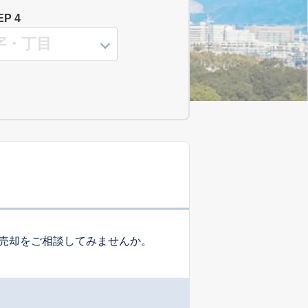
EP 4
売却をご相談してみませんか。