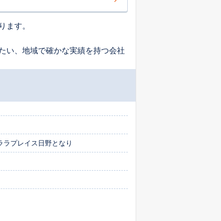
ります。
たい、地域で確かな実績を持つ会社
ララプレイス日野となり