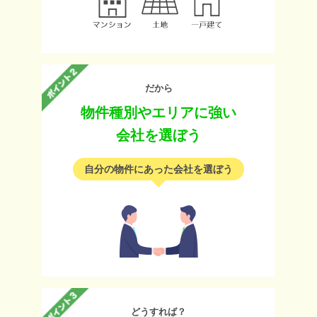
だから
物件種別やエリアに強い
会社を選ぼう
自分の物件にあった会社を選ぼう
どうすれば？