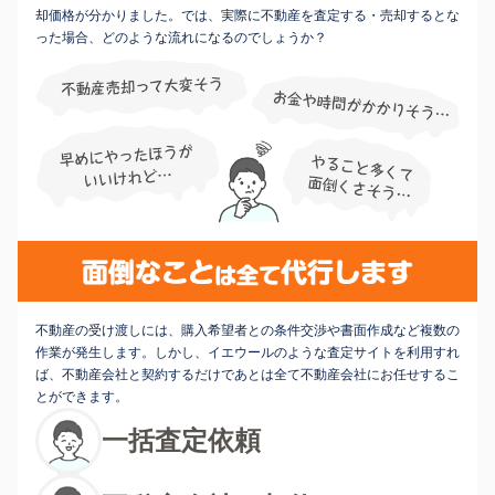
却価格が分かりました。では、実際に不動産を査定する・売却するとな
った場合、どのような流れになるのでしょうか？
不動産の受け渡しには、購入希望者との条件交渉や書面作成など複数の
作業が発生します。しかし、イエウールのような査定サイトを利用すれ
ば、不動産会社と契約するだけであとは全て不動産会社にお任せするこ
とができます。
一括査定依頼