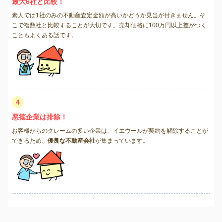
最大6社と比較！
素人では1社のみの不動産査定金額が高いかどうか見当が付きません。そ
こで複数社と比較することが大切です。売却価格に100万円以上差がつく
こともよくある話です。
4
悪徳企業は排除！
お客様からのクレームの多い企業は、イエウールが契約を解除することが
できるため、
優良な不動産会社
が集まっています。