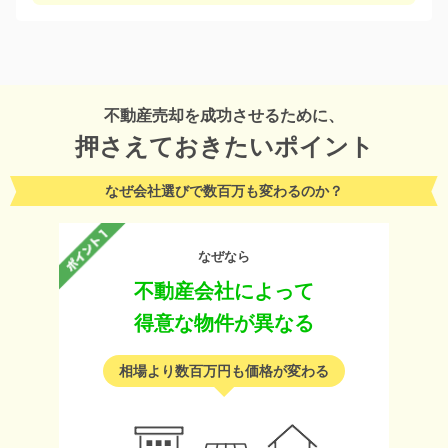
不動産売却を成功させるために、
押さえておきたいポイント
なぜ会社選びで数百万も変わるのか？
なぜなら
不動産会社によって
得意な物件が異なる
相場より数百万円も価格が変わる