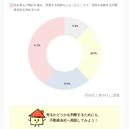
住み替えの検討が進み、売却する気持ちになったところで、売却を依頼する不動
産会社を決めるため
売却完了者34人に調査
売るかどうかを判断するためにも、
不動産会社へ相談してみよう！