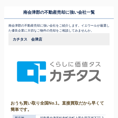
南会津郡の不動産売却に強い会社一覧
南会津郡の不動産売却に強い会社をご紹介します。イエウールが厳選し
た優良企業に大切なご物件の売却をご相談してみませんか。
カチタス 会津店
おうち買い取り全国No.1。直接買取だから早くて
簡単です。
所在地
福島県会津若松市町北町上荒久田字崖下77-2