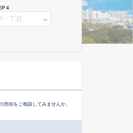
EP 4
の売却をご相談してみませんか。