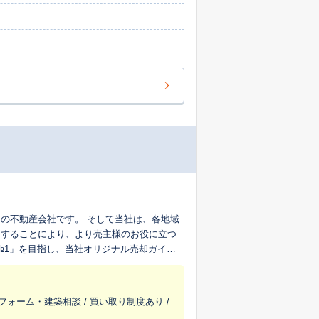
。 そして当社は、各地域
うすることにより、より売主様のお役に立つ
フォーム・建築相談 / 買い取り制度あり /