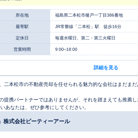
所在地
福島県二本松市榎戸一丁目386番地
最寄駅
JR常磐線「二本松」駅 徒歩16分
定休日
毎週水曜日、第二・第三火曜日
営業時間
9:00~18:00
詳細を見る
、二本松市の不動産売却を任せられる魅力的な会社はまだまだ
の提携パートナーではありませんが、それを踏まえても推薦し
たいあなたは、ぜひ参考にしてください。
」株式会社ビーティーアール