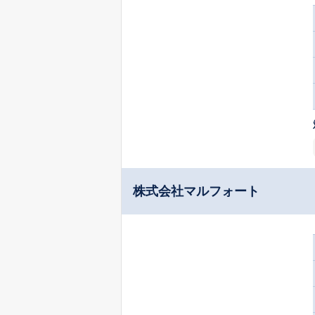
株式会社マルフォート