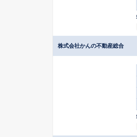
株式会社かんの不動産総合