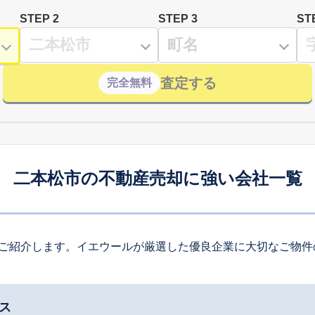
STEP 2
STEP 3
ST
査定する
完全無料
二本松市の不動産売却に強い会社一覧
ご紹介します。イエウールが厳選した優良企業に大切なご物件
ス