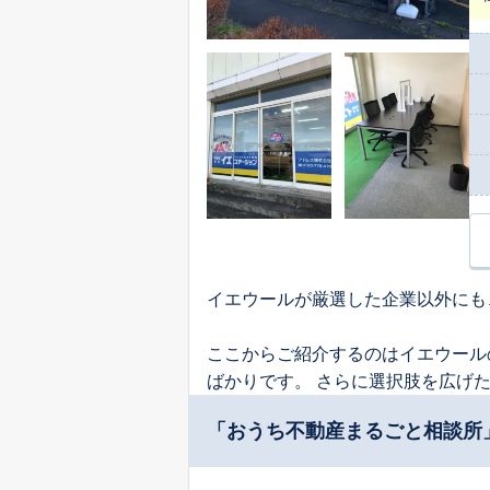
イエウールが厳選した企業以外にも
ここからご紹介するのはイエウール
ばかりです。 さらに選択肢を広げ
「おうち不動産まるごと相談所