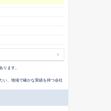
あります。
たい、地域で確かな実績を持つ会社