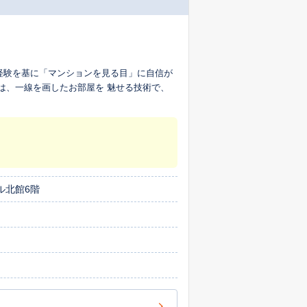
売経験を基に「マンションを見る目」に自信が
は、一線を画したお部屋を 魅せる技術で、
ル北館6階