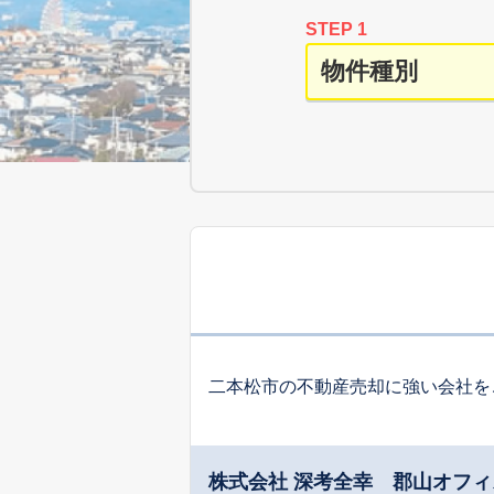
STEP 1
二本松市の不動産売却に強い会社を
株式会社 深考全幸 郡山オフィ