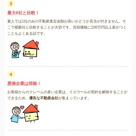
3
最大6社と比較！
素人では1社のみの不動産査定金額が高いかどうか見当が付きません。そ
こで複数社と比較することが大切です。売却価格に100万円以上差がつく
こともよくある話です。
4
悪徳企業は排除！
お客様からのクレームの多い企業は、イエウールが契約を解除することが
できるため、
優良な不動産会社
が集まっています。