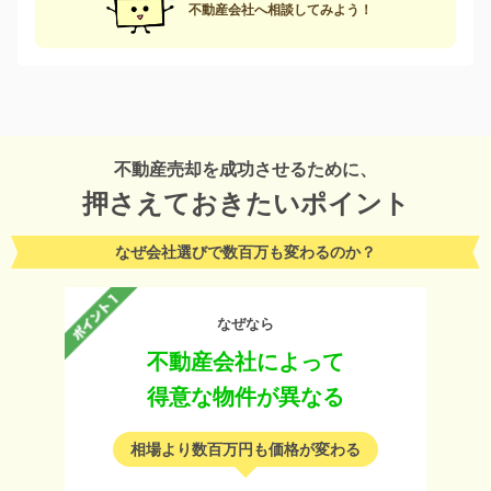
不動産会社へ相談してみよう！
不動産売却を成功させるために、
押さえておきたいポイント
なぜ会社選びで数百万も変わるのか？
なぜなら
不動産会社によって
得意な物件が異なる
相場より数百万円も価格が変わる