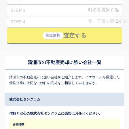
STEP 3
STEP 4
査定する
完全無料
清瀬市の不動産売却に強い会社一覧
清瀬市の不動産売却に強い会社をご紹介します。イエウールが厳選した
優良企業に大切なご物件の売却をご相談してみませんか。
株式会社タングラム
信頼と安心の株式会社タングラムに売却はお任せください。
会社特徴