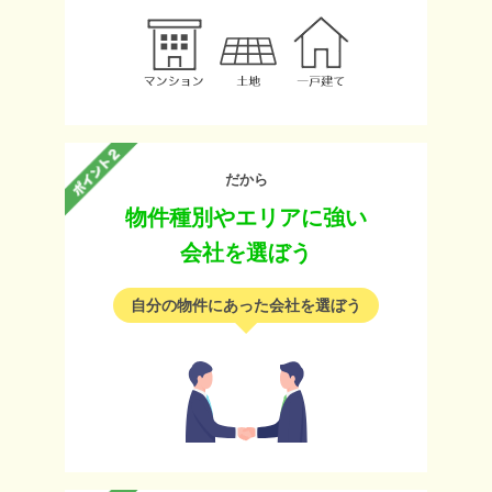
だから
物件種別やエリアに強い
会社を選ぼう
自分の物件にあった会社を選ぼう