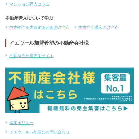
マンション購入コラム
不動産購入について学ぶ
中古物件を内覧するときの注意点
中古住宅購入の注意点
イエウール加盟希望の不動産会社様
不動産会社様専用サイト
編集ポリシー
イエウールへ加盟のお問い合わせ