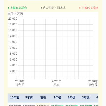
● 上振れる場合
● 過去変動と同水準
● 下振れる場合
単位：万円
10年前
5年前
現在
1年後
2年後
3年後
4年後