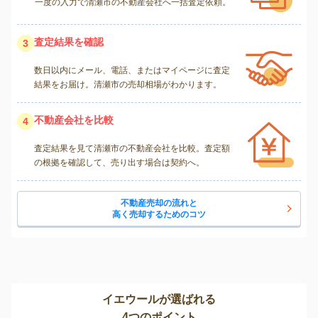
一度の入力で清瀬市の不動産会社へ一括査定依頼。
査定結果を確認
3
数日以内にメール、電話、またはマイページに査定
結果をお届け。清瀬市の売却相場がわかります。
不動産会社を比較
4
査定結果を見て清瀬市の不動産会社を比較。査定額
の根拠を確認して、売り出す場合は契約へ。
不動産売却の流れと
高く売却するためのコツ
イエウールが選ばれる
4つのポイント