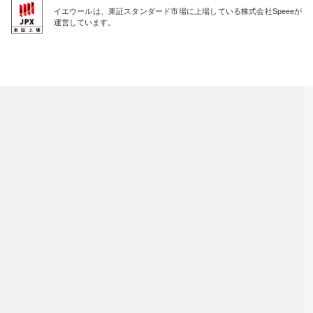
イエウールは、東証スタンダード市場に上場している株式会社Speeeが
運営しています。