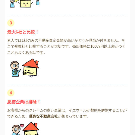
3
最大6社と比較！
素人では1社のみの不動産査定金額が高いかどうか見当が付きません。そ
こで複数社と比較することが大切です。売却価格に100万円以上差がつく
こともよくある話です。
4
悪徳企業は排除！
お客様からのクレームの多い企業は、イエウールが契約を解除することが
できるため、
優良な不動産会社
が集まっています。