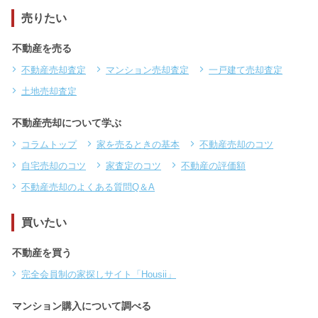
売りたい
不動産を売る
不動産売却査定
マンション売却査定
一戸建て売却査定
土地売却査定
不動産売却について学ぶ
コラムトップ
家を売るときの基本
不動産売却のコツ
自宅売却のコツ
家査定のコツ
不動産の評価額
不動産売却のよくある質問Q＆A
買いたい
不動産を買う
完全会員制の家探しサイト「Housii」
マンション購入について調べる