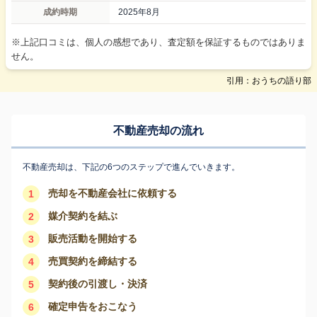
成約時期
2025年8月
※上記口コミは、個人の感想であり、査定額を保証するものではありま
せん。
引用：おうちの語り部
不動産売却の流れ
不動産売却は、下記の6つのステップで進んでいきます。
売却を不動産会社に依頼する
1
媒介契約を結ぶ
2
販売活動を開始する
3
売買契約を締結する
4
契約後の引渡し・決済
5
確定申告をおこなう
6