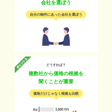
会社を選ぼう
自分の物件にあった会社を選ぼう
どうすれば？
複数社から価格の根拠を
聞くことが重要
価格だけじゃなく根拠も比較