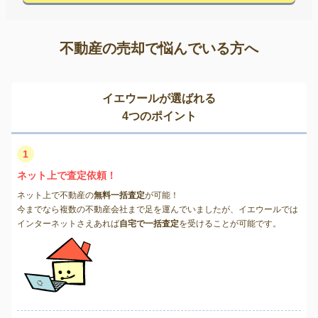
不動産の売却で悩んでいる方へ
イエウールが選ばれる
4つのポイント
1
ネット上で査定依頼！
ネット上で不動産の
無料一括査定
が可能！
今までなら複数の不動産会社まで足を運んでいましたが、イエウールでは
インターネットさえあれば
自宅で一括査定
を受けることが可能です。