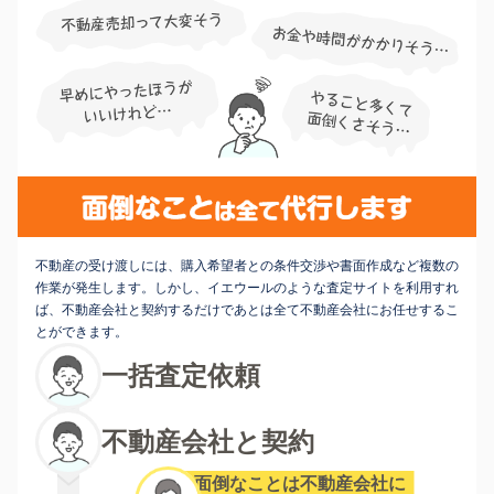
不動産の受け渡しには、購入希望者との条件交渉や書面作成など複数の
作業が発生します。しかし、イエウールのような査定サイトを利用すれ
ば、不動産会社と契約するだけであとは全て不動産会社にお任せするこ
とができます。
一括査定依頼
不動産会社と契約
面倒なことは不動産会社に