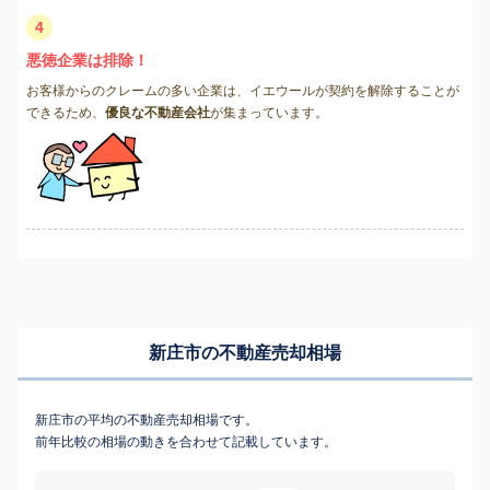
4
悪徳企業は排除！
お客様からのクレームの多い企業は、イエウールが契約を解除することが
できるため、
優良な不動産会社
が集まっています。
新庄市の不動産売却相場
新庄市の平均の不動産売却相場です。
前年比較の相場の動きを合わせて記載しています。