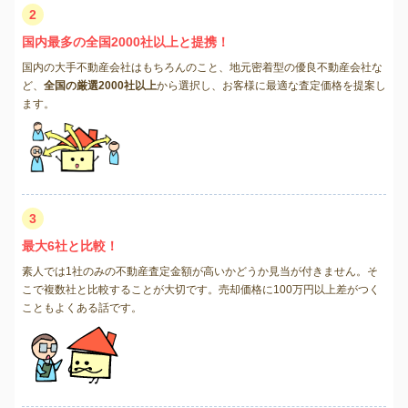
2
国内最多の全国2000社以上と提携！
国内の大手不動産会社はもちろんのこと、地元密着型の優良不動産会社な
ど、
全国の厳選2000社以上
から選択し、お客様に最適な査定価格を提案し
ます。
3
最大6社と比較！
素人では1社のみの不動産査定金額が高いかどうか見当が付きません。そ
こで複数社と比較することが大切です。売却価格に100万円以上差がつく
こともよくある話です。