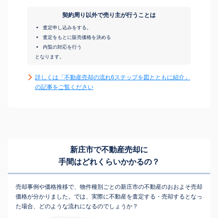
契約周り以外で売り主が行うことは
査定申し込みをする。
査定をもとに販売価格を決める
内覧の対応を行う
となります。
詳しくは「不動産売却の流れ6ステップを図とともに紹介」
の記事をご覧ください
新庄市で不動産売却に
手間はどれくらいかかるの？
売却事例や価格推移で、物件種別ごとの新庄市の不動産のおおよそ売却
価格が分かりました。では、実際に不動産を査定する・売却するとなっ
た場合、どのような流れになるのでしょうか？