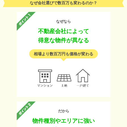
なぜ会社選びで数百万も変わるのか？
なぜなら
不動産会社によって
得意な物件が異なる
相場より数百万円も価格が変わる
だから
物件種別やエリアに強い