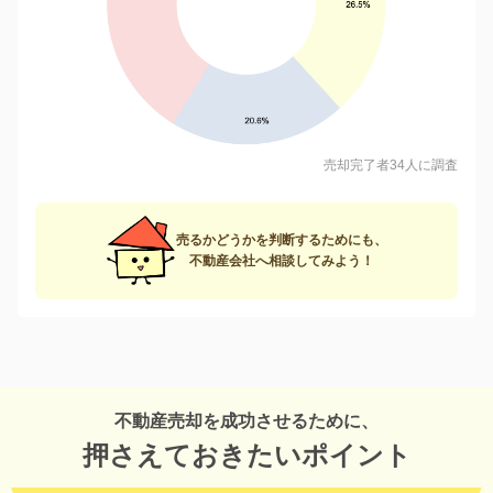
売却完了者34人に調査
売るかどうかを判断するためにも、
不動産会社へ相談してみよう！
不動産売却を成功させるために、
押さえておきたいポイント