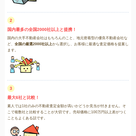
2
国内最多の全国2000社以上と提携！
国内の大手不動産会社はもちろんのこと、地元密着型の優良不動産会社な
ど、
全国の厳選2000社以上
から選択し、お客様に最適な査定価格を提案し
ます。
3
最大6社と比較！
素人では1社のみの不動産査定金額が高いかどうか見当が付きません。そ
こで複数社と比較することが大切です。売却価格に100万円以上差がつく
こともよくある話です。