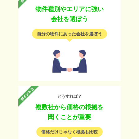
物件種別やエリアに強い
会社を選ぼう
自分の物件にあった会社を選ぼう
どうすれば？
複数社から価格の根拠を
聞くことが重要
価格だけじゃなく根拠も比較