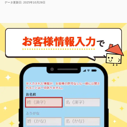
データ更新日: 2025年10月29日