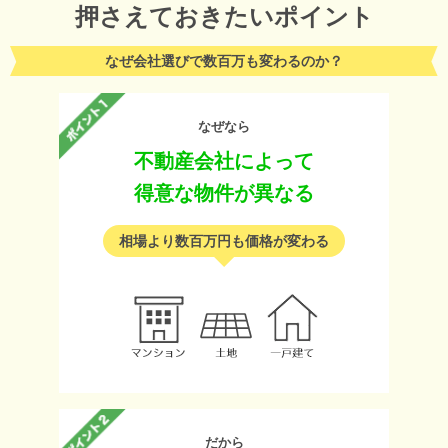
押さえておきたいポイント
なぜ会社選びで数百万も変わるのか？
なぜなら
不動産会社によって
得意な物件が異なる
相場より数百万円も価格が変わる
だから