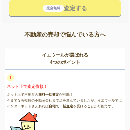
査定する
完全無料
不動産の売却で悩んでいる方へ
イエウールが選ばれる
4つのポイント
1
ネット上で査定依頼！
ネット上で不動産の
無料一括査定
が可能！
今までなら複数の不動産会社まで足を運んでいましたが、イエウールでは
インターネットさえあれば
自宅で一括査定
を受けることが可能です。