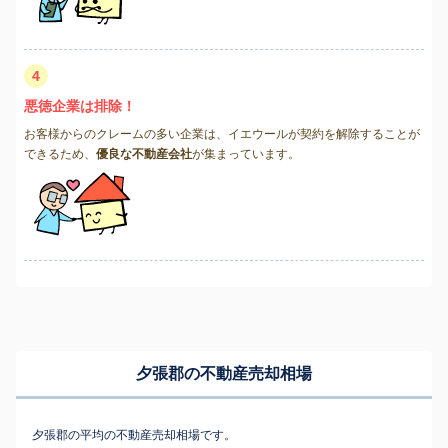
4
悪徳企業は排除！
お客様からのクレームの多い企業は、イエウールが契約を解除することが
できるため、
優良な不動産会社
が集まっています。
夕張郡の不動産売却相場
夕張郡の平均の不動産売却相場です。