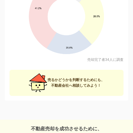
売却完了者34人に調査
売るかどうかを判断するためにも、
不動産会社へ相談してみよう！
不動産売却を成功させるために、