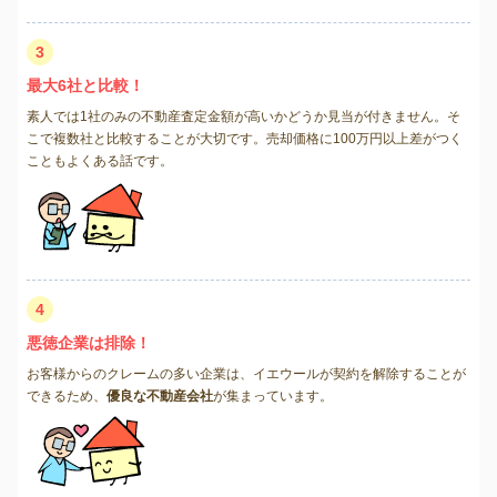
3
最大6社と比較！
素人では1社のみの不動産査定金額が高いかどうか見当が付きません。そ
こで複数社と比較することが大切です。売却価格に100万円以上差がつく
こともよくある話です。
4
悪徳企業は排除！
お客様からのクレームの多い企業は、イエウールが契約を解除することが
できるため、
優良な不動産会社
が集まっています。