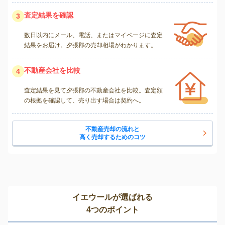
査定結果を確認
3
数日以内にメール、電話、またはマイページに査定
結果をお届け。夕張郡の売却相場がわかります。
不動産会社を比較
4
査定結果を見て夕張郡の不動産会社を比較。査定額
の根拠を確認して、売り出す場合は契約へ。
不動産売却の流れと
高く売却するためのコツ
イエウールが選ばれる
4つのポイント