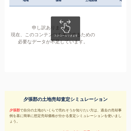
地域
価格
土地面積
坪単価
申し訳ありません。
現在、このコンテンツを表示するための
必要なデータが不足しています。
夕張郡の土地売却査定シミュレーション
夕張郡
で自分の土地がいくらで売れそうか知りたい方は、過去の売却事
例を基に簡単に想定売却価格が分かる査定シミュレーションを使いまし
ょう。