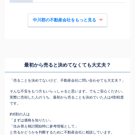
中川郡の不動産会社をもっと見る
最初から売ると決めてなくても
大丈夫？
「売ることを決めてないけど、不動産会社に問い合わせても大丈夫？」
そんな不安をもつ方もいらっしゃると思います。でもご安心ください。
実際に売却した人のうち、最初から売ることを決めていた人は4割程度
です。
約6割の人は
「まずは価格を知りたい」
「住み替え検討開始時に参考情報として」
と売るかどうかを判断するために不動産会社に相談しています。