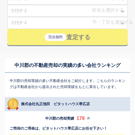
STEP 3
STEP 4
査定する
完全無料
中川郡の不動産売却の実績の多い会社ランキング
中川郡の売却実績の多い不動産会社をご紹介します。こちらのランキン
グは不動産会社から提出された売却実績をもとに算出しています。
株式会社丸正池田 ピタットハウス帯広店
179
中川郡の売却実績
件
ご売却のご用命は、ピタットハウス帯広店にお任せ下さい！