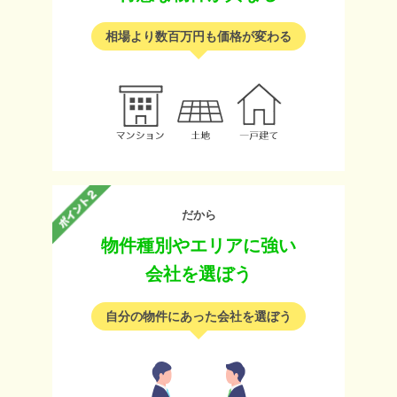
相場より数百万円も価格が変わる
だから
物件種別やエリアに強い
会社を選ぼう
自分の物件にあった会社を選ぼう