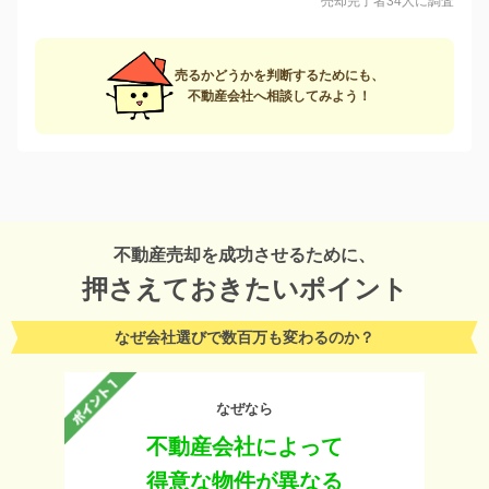
売却完了者34人に調査
売るかどうかを判断するためにも、
不動産会社へ相談してみよう！
不動産売却を成功させるために、
押さえておきたいポイント
なぜ会社選びで数百万も変わるのか？
なぜなら
不動産会社によって
得意な物件が異なる