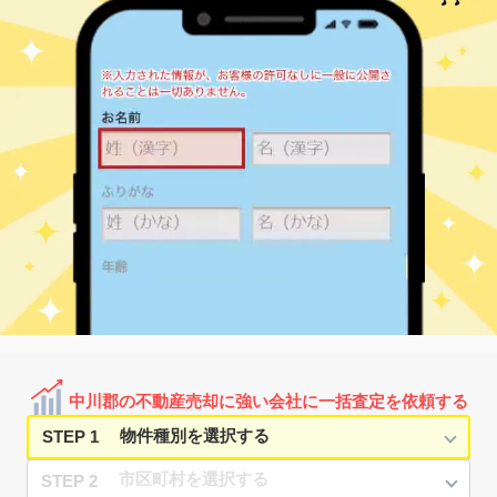
中川郡の不動産売却に強い会社に一括査定を依頼する
STEP 1
STEP 2