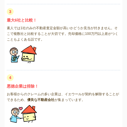
3
最大6社と比較！
素人では1社のみの不動産査定金額が高いかどうか見当が付きません。そ
こで複数社と比較することが大切です。売却価格に100万円以上差がつく
こともよくある話です。
4
悪徳企業は排除！
お客様からのクレームの多い企業は、イエウールが契約を解除することが
できるため、
優良な不動産会社
が集まっています。