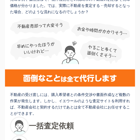
価格が分かりました。では、実際に不動産を査定する・売却するとなっ
た場合、どのような流れになるのでしょうか？
不動産の受け渡しには、購入希望者との条件交渉や書面作成など複数の
作業が発生します。しかし、イエウールのような査定サイトを利用すれ
ば、不動産会社と契約するだけであとは全て不動産会社にお任せするこ
とができます。
一括査定依頼