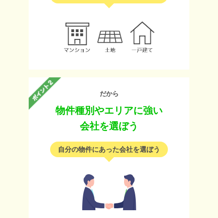
だから
物件種別やエリアに強い
会社を選ぼう
自分の物件にあった会社を選ぼう