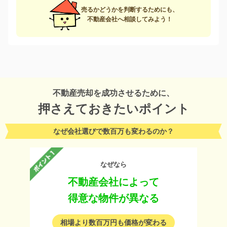
売るかどうかを判断するためにも、
不動産会社へ相談してみよう！
不動産売却を成功させるために、
押さえておきたいポイント
なぜ会社選びで数百万も変わるのか？
なぜなら
不動産会社によって
得意な物件が異なる
相場より数百万円も価格が変わる