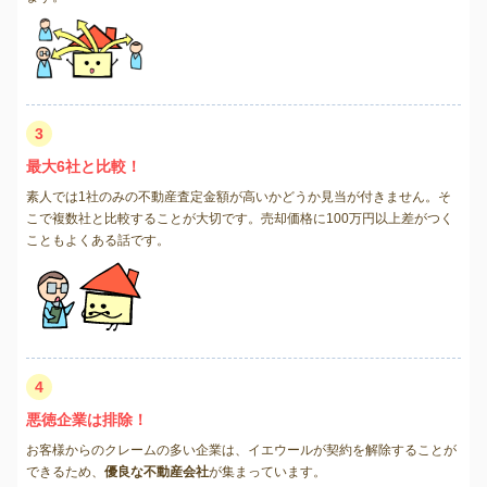
3
最大6社と比較！
素人では1社のみの不動産査定金額が高いかどうか見当が付きません。そ
こで複数社と比較することが大切です。売却価格に100万円以上差がつく
こともよくある話です。
4
悪徳企業は排除！
お客様からのクレームの多い企業は、イエウールが契約を解除することが
できるため、
優良な不動産会社
が集まっています。