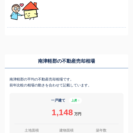
南津軽郡の不動産売却相場
南津軽郡の平均の不動産売却相場です。
前年比較の相場の動きを合わせて記載しています。
一戸建て
上昇 ↑
1,148
万円
土地面積
建物面積
築年数