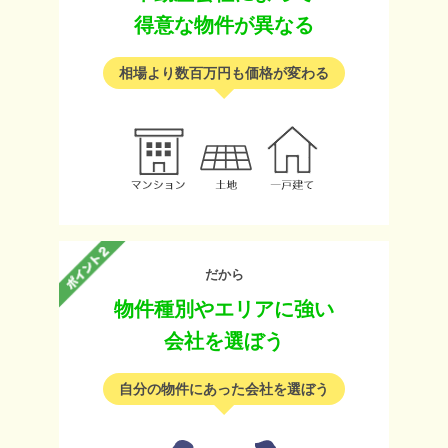
得意な物件が異なる
相場より数百万円も価格が変わる
だから
物件種別やエリアに強い
会社を選ぼう
自分の物件にあった会社を選ぼう