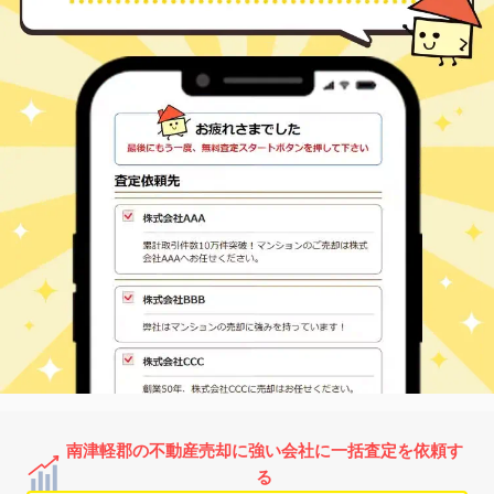
南津軽郡の不動産売却に強い会社に一括査定を依頼す
る