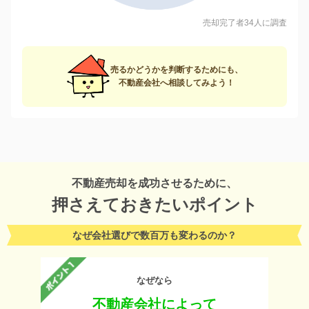
売却完了者34人に調査
売るかどうかを判断するためにも、
不動産会社へ相談してみよう！
不動産売却を成功させるために、
押さえておきたいポイント
なぜ会社選びで数百万も変わるのか？
なぜなら
不動産会社によって