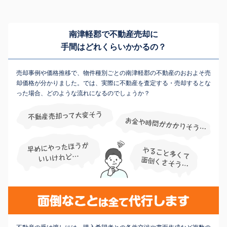
南津軽郡で不動産売却に
手間はどれくらいかかるの？
売却事例や価格推移で、物件種別ごとの南津軽郡の不動産のおおよそ売
却価格が分かりました。では、実際に不動産を査定する・売却するとな
った場合、どのような流れになるのでしょうか？