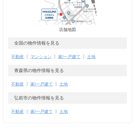
店舗地図
全国の物件情報を見る
不動産
マンション
家/一戸建て
土地
青森県の物件情報を見る
不動産
家/一戸建て
土地
弘前市の物件情報を見る
不動産
家/一戸建て
土地