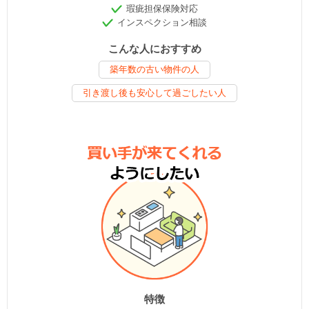
瑕疵担保保険対応
インスペクション相談
こんな人におすすめ
築年数の古い物件の人
引き渡し後も安心して過ごしたい人
特徴