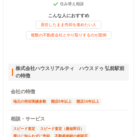
住み替え相談
こんな人におすすめ
居住したまま売却を進めたい人
複数の不動産会社とやり取りするのが面倒
株式会社ハウスリアルティ ハウスドゥ 弘前駅前
の特徴
会社の特徴
地元の売却実績多数
開店5年以上
開店10年以上
相談・サービス
スピード査定
スピード査定（最短即日）
周りに知られずに売却
不動産相続の相談可