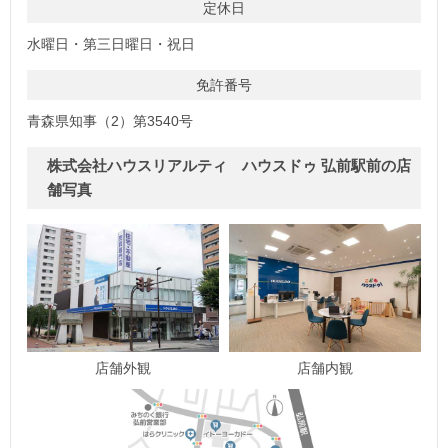
定休日
水曜日・第三日曜日・祝日
免許番号
青森県知事（2）第3540号
株式会社ハウスリアルティ ハウスドゥ 弘前駅前の店
舗写真
店舗外観
店舗内観