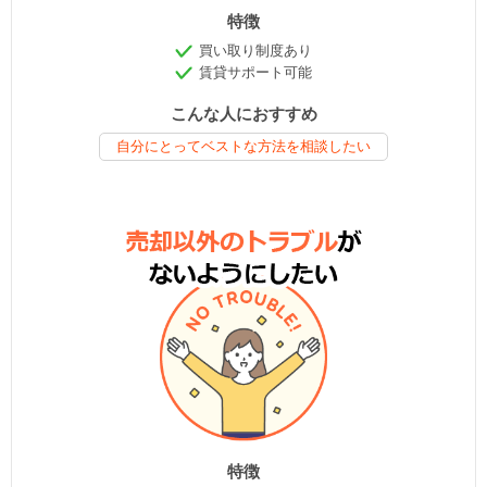
特徴
買い取り制度あり
賃貸サポート可能
こんな人におすすめ
自分にとってベストな方法を相談したい
特徴