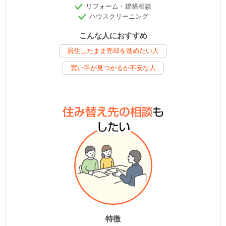
リフォーム・建築相談
ハウスクリーニング
こんな人におすすめ
居住したまま売却を進めたい人
買い手が見つかるか不安な人
特徴