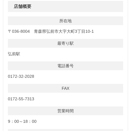
店舗概要
所在地
〒036-8004 青森県弘前市大字大町3丁目10-1
最寄り駅
弘前駅
電話番号
0172-32-2028
FAX
0172-55-7313
営業時間
9：00～18：00