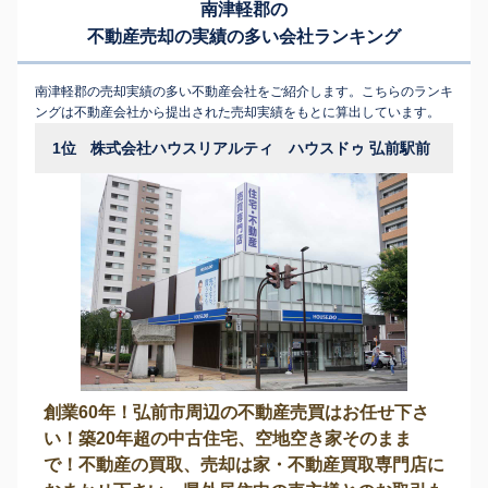
南津軽郡の
不動産売却の実績の多い会社ランキング
南津軽郡の売却実績の多い不動産会社をご紹介します。こちらのランキ
ングは不動産会社から提出された売却実績をもとに算出しています。
1位
株式会社ハウスリアルティ ハウスドゥ 弘前駅前
創業60年！弘前市周辺の不動産売買はお任せ下さ
い！築20年超の中古住宅、空地空き家そのまま
で！不動産の買取、売却は家・不動産買取専門店に