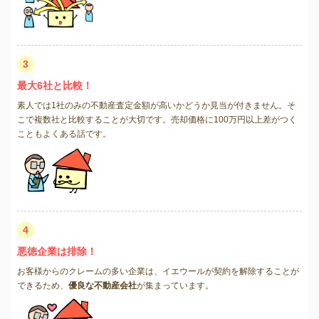
3
最大6社と比較！
素人では1社のみの不動産査定金額が高いかどうか見当が付きません。そ
こで複数社と比較することが大切です。売却価格に100万円以上差がつく
こともよくある話です。
4
悪徳企業は排除！
お客様からのクレームの多い企業は、イエウールが契約を解除することが
できるため、
優良な不動産会社
が集まっています。