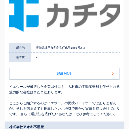
所在地
長崎県諫早市多良見町化屋1863番地3
最寄駅
-
詳細を見る
イエウールが厳選した企業以外にも、大村市の不動産売却を任せられる
魅力的な会社はまだまだあります。
ここからご紹介するのはイエウールの提携パートナーではありません
が、それを踏まえても推薦したい、地域で確かな実績を持つ会社ばかり
です。 さらに選択肢を広げたいあなたは、ぜひ参考にしてください。
株式会社アオキ不動産