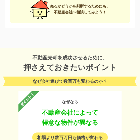
売るかどうかを判断するためにも、
不動産会社へ相談してみよう！
不動産売却を成功させるために、
押さえておきたいポイント
なぜ会社選びで数百万も変わるのか？
なぜなら
不動産会社によって
得意な物件が異なる
相場より数百万円も価格が変わる