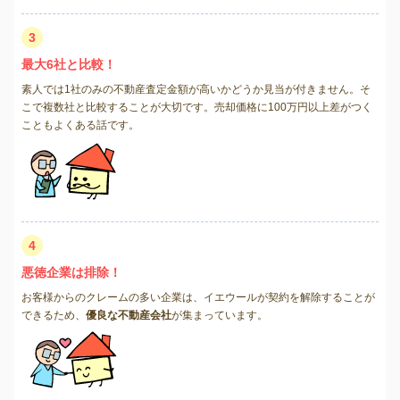
3
最大6社と比較！
素人では1社のみの不動産査定金額が高いかどうか見当が付きません。そ
こで複数社と比較することが大切です。売却価格に100万円以上差がつく
こともよくある話です。
4
悪徳企業は排除！
お客様からのクレームの多い企業は、イエウールが契約を解除することが
できるため、
優良な不動産会社
が集まっています。