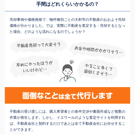
手間はどれくらいかかるの？
売却事例や価格推移で、物件種別ごとの大村市の不動産のおおよそ売却
価格が分かりました。では、実際に不動産を査定する・売却するとなっ
た場合、どのような流れになるのでしょうか？
不動産の受け渡しには、購入希望者との条件交渉や書面作成など複数の
作業が発生します。しかし、イエウールのような査定サイトを利用すれ
ば、不動産会社と契約するだけであとは全て不動産会社にお任せするこ
とができます。