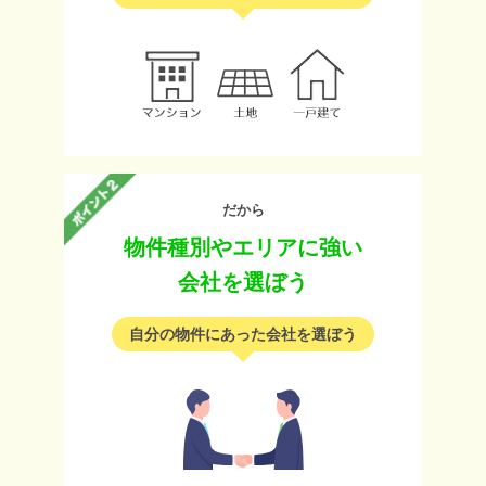
だから
物件種別やエリアに強い
会社を選ぼう
自分の物件にあった会社を選ぼう