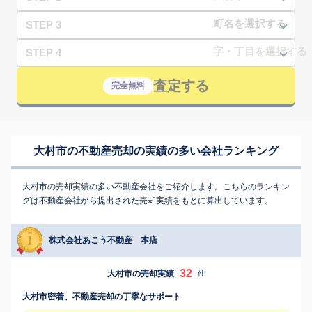
STEP 3
STEP 4
査定する
完全無料
大村市の不動産売却の実績の多い会社ランキング
大村市の売却実績の多い不動産会社をご紹介します。こちらのランキン
グは不動産会社から提出された売却実績をもとに算出しています。
株式会社あこう不動産 本店
32
大村市の売却実績
件
大村市密着、不動産売却の丁寧なサポート