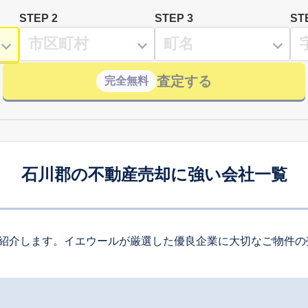
STEP 2
STEP 3
ST
査定する
完全無料
石川郡の不動産売却に強い会社一覧
紹介します。イエウールが厳選した優良企業に大切なご物件の