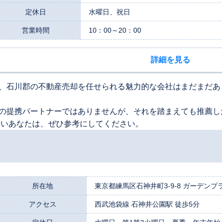
定休日
水曜日、祝日
営業時間
10：00～20：00
詳細を見る
、石川郡の不動産売却を任せられる魅力的な会社はまだまだあ
の提携パートナーではありませんが、それを踏まえても推薦し
たいあなたは、ぜひ参考にしてください。
所在地
東京都練馬区石神井町3-9-8 ガーデンプラ
アクセス
西武池袋線 石神井公園駅 徒歩5分