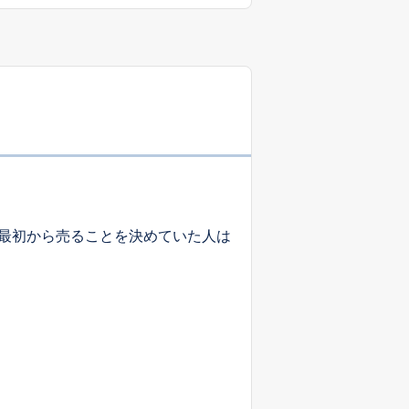
最初から売ることを決めていた人は