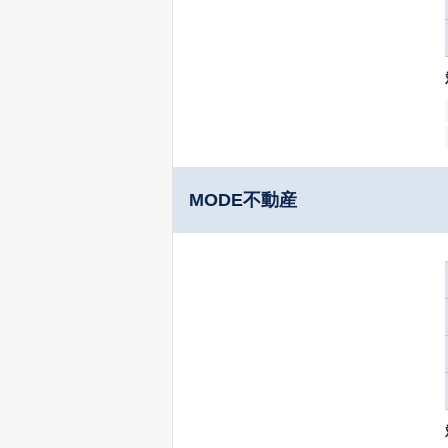
MODE不動産