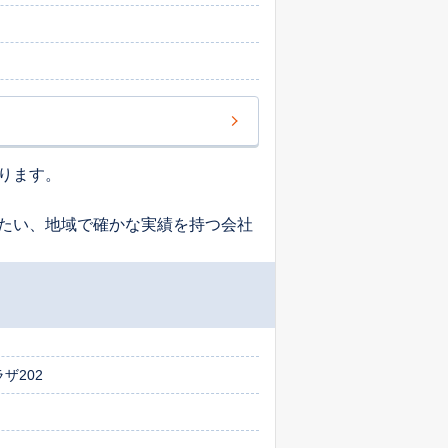
ります。
たい、地域で確かな実績を持つ会社
ザ202