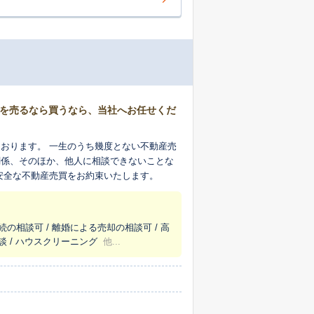
」を売るなら買うなら、当社へお任せくだ
おります。 一生のうち幾度とない不動産売
関係、そのほか、他人に相談できないことな
安全な不動産売買をお約束いたします。
続の相談可 / 離婚による売却の相談可 / 高
談 / ハウスクリーニング
他...