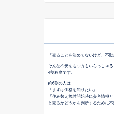
「売ることを決めてないけど、不動
そんな不安をもつ方もいらっしゃる
4割程度です。
約6割の人は
「まずは価格を知りたい」
「住み替え検討開始時に参考情報と
と売るかどうかを判断するために不