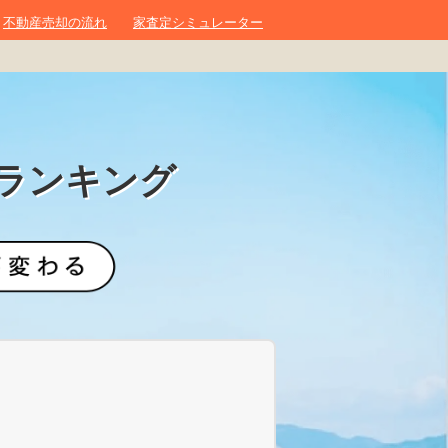
不動産売却の流れ
家査定シミュレーター
ランキング