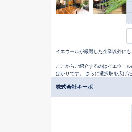
イエウールが厳選した企業以外にも
ここからご紹介するのはイエウール
ばかりです。 さらに選択肢を広げ
株式会社キーボ