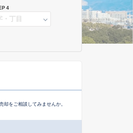
EP 4
売却をご相談してみませんか。