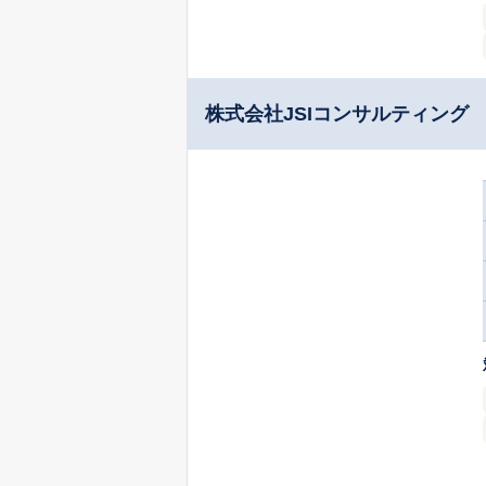
株式会社JSIコンサルティング