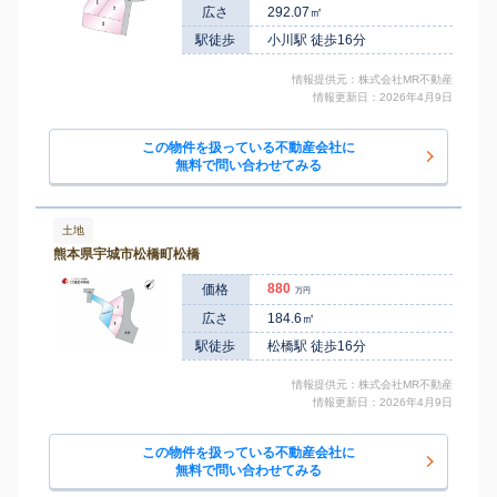
広さ
292.07㎡
駅徒歩
小川駅 徒歩16分
情報提供元：株式会社MR不動産
情報更新日：2026年4月9日
この物件を扱っている不動産会社に
無料で問い合わせてみる
土地
熊本県宇城市松橋町松橋
880
価格
万円
広さ
184.6㎡
駅徒歩
松橋駅 徒歩16分
情報提供元：株式会社MR不動産
情報更新日：2026年4月9日
この物件を扱っている不動産会社に
無料で問い合わせてみる