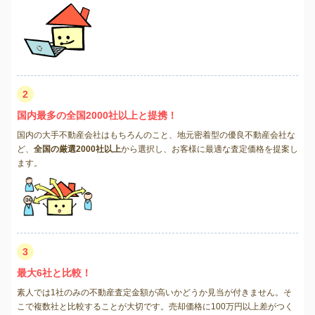
2
国内最多の全国2000社以上と提携！
国内の大手不動産会社はもちろんのこと、地元密着型の優良不動産会社な
ど、
全国の厳選2000社以上
から選択し、お客様に最適な査定価格を提案し
ます。
3
最大6社と比較！
素人では1社のみの不動産査定金額が高いかどうか見当が付きません。そ
こで複数社と比較することが大切です。売却価格に100万円以上差がつく