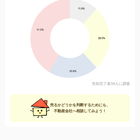
売却完了者34人に調査
売るかどうかを判断するためにも、
不動産会社へ相談してみよう！