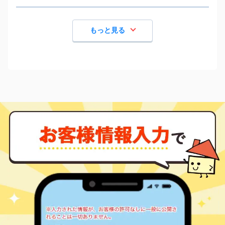
もっと見る