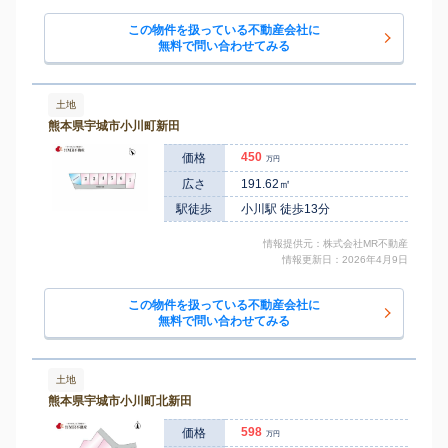
この物件を扱っている不動産会社に
無料で問い合わせてみる
土地
熊本県宇城市小川町新田
450
価格
万円
広さ
191.62㎡
駅徒歩
小川駅 徒歩13分
情報提供元：株式会社MR不動産
情報更新日：2026年4月9日
この物件を扱っている不動産会社に
無料で問い合わせてみる
土地
熊本県宇城市小川町北新田
598
価格
万円