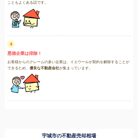
こともよくある話です。
4
悪徳企業は排除！
お客様からのクレームの多い企業は、イエウールが契約を解除することが
できるため、
優良な不動産会社
が集まっています。
宇城市の不動産売却相場