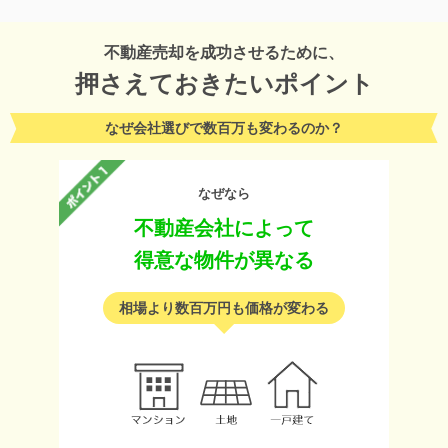
不動産売却を成功させるために、
押さえておきたいポイント
なぜ会社選びで数百万も変わるのか？
なぜなら
不動産会社によって
得意な物件が異なる
相場より数百万円も価格が変わる