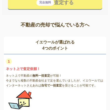
査定する
完全無料
不動産の売却で悩んでいる方へ
イエウールが選ばれる
4つのポイント
1
ネット上で査定依頼！
ネット上で不動産の
無料一括査定
が可能！
今までなら複数の不動産会社まで足を運んでいましたが、イエウールでは
インターネットさえあれば
自宅で一括査定
を受けることが可能です。