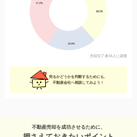
売却完了者34人に調査
売るかどうかを判断するためにも、
不動産会社へ相談してみよう！
不動産売却を成功させるために、
押さえておきたいポイント