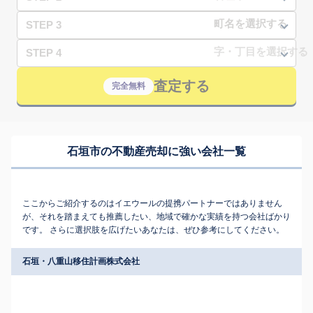
STEP 3
STEP 4
査定する
完全無料
石垣市の不動産売却に強い会社一覧
ここからご紹介するのはイエウールの提携パートナーではありません
が、それを踏まえても推薦したい、地域で確かな実績を持つ会社ばかり
です。 さらに選択肢を広げたいあなたは、ぜひ参考にしてください。
石垣・八重山移住計画株式会社