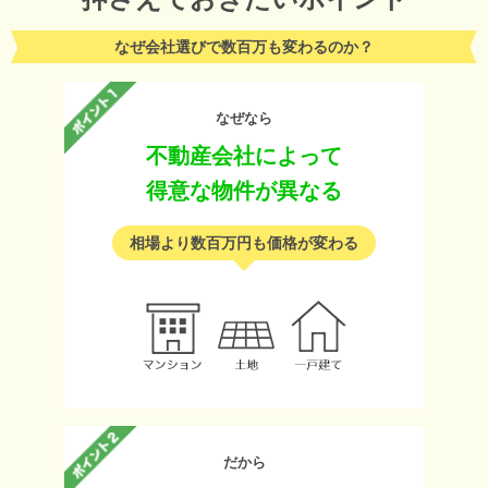
なぜ会社選びで数百万も変わるのか？
なぜなら
不動産会社によって
得意な物件が異なる
相場より数百万円も価格が変わる
だから