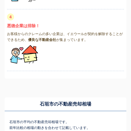
4
悪徳企業は排除！
お客様からのクレームの多い企業は、イエウールが契約を解除することが
できるため、
優良な不動産会社
が集まっています。
石垣市の不動産売却相場
石垣市の平均の不動産売却相場です。
前年比較の相場の動きを合わせて記載しています。