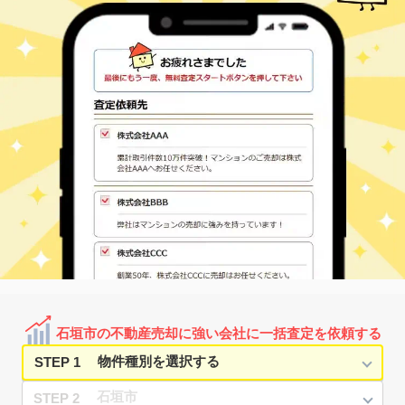
石垣市の不動産売却に強い会社に一括査定を依頼する
STEP 1
STEP 2