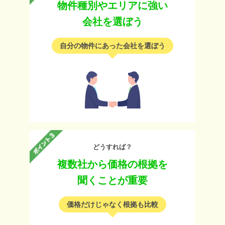
物件種別やエリアに強い
会社を選ぼう
自分の物件にあった会社を選ぼう
どうすれば？
複数社から価格の根拠を
聞くことが重要
価格だけじゃなく根拠も比較