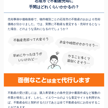
石垣市で不動産売却に
手間はどれくらいかかるの？
売却事例や価格推移で、物件種別ごとの石垣市の不動産のおおよそ売却
価格が分かりました。では、実際に不動産を査定する・売却するとなっ
た場合、どのような流れになるのでしょうか？
不動産の受け渡しには、購入希望者との条件交渉や書面作成など複数の
作業が発生します。しかし、イエウールのような査定サイトを利用すれ
ば、不動産会社と契約するだけであとは全て不動産会社にお任せするこ
とができます。