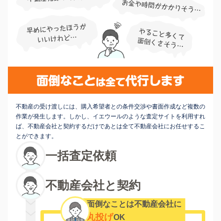
不動産の受け渡しには、購入希望者との条件交渉や書面作成など複数の
作業が発生します。しかし、イエウールのような査定サイトを利用すれ
ば、不動産会社と契約するだけであとは全て不動産会社にお任せするこ
とができます。
一括査定依頼
不動産会社と契約
面倒なことは不動産会社に
丸投げ
OK