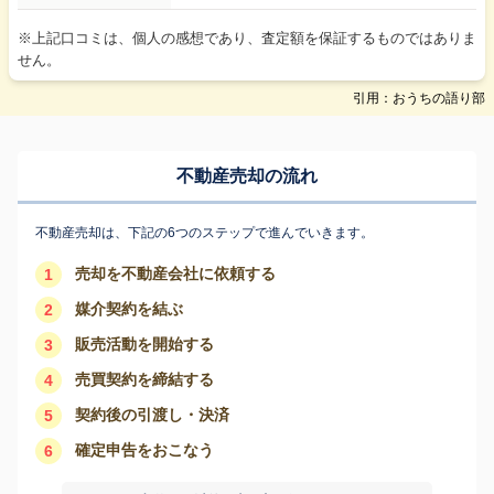
※上記口コミは、個人の感想であり、査定額を保証するものではありま
せん。
引用：おうちの語り部
不動産売却の流れ
不動産売却は、下記の6つのステップで進んでいきます。
売却を不動産会社に依頼する
1
媒介契約を結ぶ
2
販売活動を開始する
3
売買契約を締結する
4
契約後の引渡し・決済
5
確定申告をおこなう
6