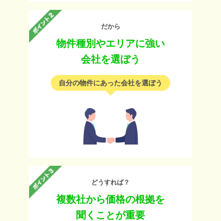
だから
物件種別やエリアに強い
会社を選ぼう
自分の物件にあった会社を選ぼう
どうすれば？
複数社から価格の根拠を
聞くことが重要