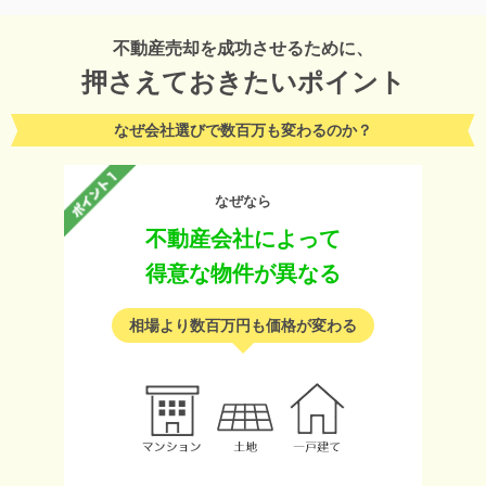
不動産売却を成功させるために、
押さえておきたいポイント
なぜ会社選びで数百万も変わるのか？
なぜなら
不動産会社によって
得意な物件が異なる
相場より数百万円も価格が変わる