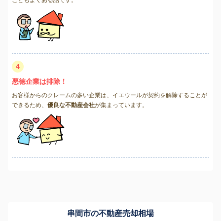
こともよくある話です。
4
悪徳企業は排除！
お客様からのクレームの多い企業は、イエウールが契約を解除することが
できるため、
優良な不動産会社
が集まっています。
串間市の不動産売却相場