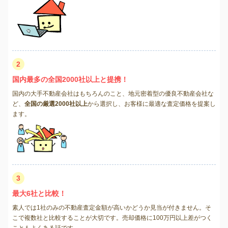
2
国内最多の全国2000社以上と提携！
国内の大手不動産会社はもちろんのこと、地元密着型の優良不動産会社な
ど、
全国の厳選2000社以上
から選択し、お客様に最適な査定価格を提案し
ます。
3
最大6社と比較！
素人では1社のみの不動産査定金額が高いかどうか見当が付きません。そ
こで複数社と比較することが大切です。売却価格に100万円以上差がつく