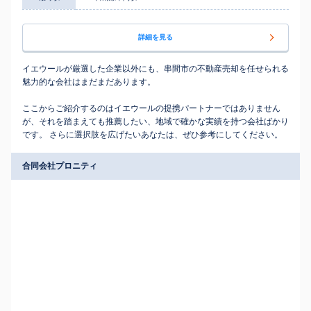
詳細を見る
イエウールが厳選した企業以外にも、串間市の不動産売却を任せられる
魅力的な会社はまだまだあります。
ここからご紹介するのはイエウールの提携パートナーではありません
が、それを踏まえても推薦したい、地域で確かな実績を持つ会社ばかり
です。 さらに選択肢を広げたいあなたは、ぜひ参考にしてください。
合同会社プロニティ