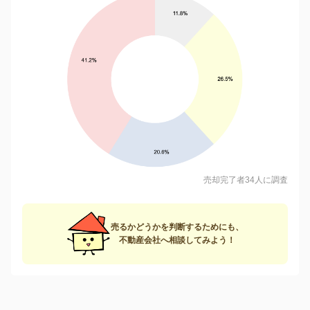
売却完了者34人に調査
売るかどうかを判断するためにも、
不動産会社へ相談してみよう！