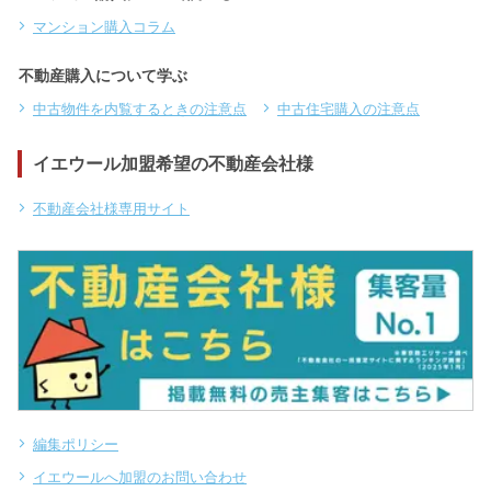
マンション購入コラム
不動産購入について学ぶ
中古物件を内覧するときの注意点
中古住宅購入の注意点
イエウール加盟希望の不動産会社様
不動産会社様専用サイト
編集ポリシー
イエウールへ加盟のお問い合わせ