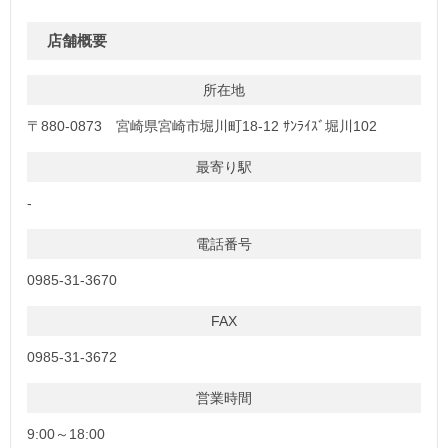
店舗概要
所在地
〒880-0873 宮崎県宮崎市堀川町18-12 ｻﾝﾗｲｽﾞ堀川102
最寄り駅
-
電話番号
0985-31-3670
FAX
0985-31-3672
営業時間
9:00～18:00