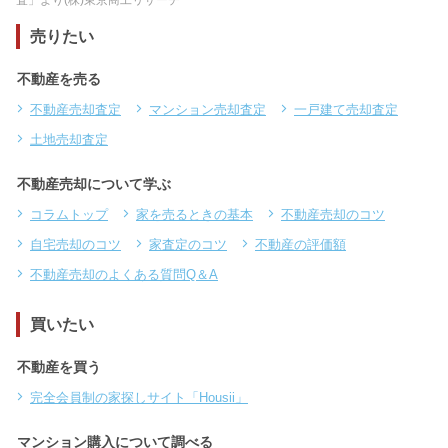
売りたい
不動産を売る
不動産売却査定
マンション売却査定
一戸建て売却査定
土地売却査定
不動産売却について学ぶ
コラムトップ
家を売るときの基本
不動産売却のコツ
自宅売却のコツ
家査定のコツ
不動産の評価額
不動産売却のよくある質問Q＆A
買いたい
不動産を買う
完全会員制の家探しサイト「Housii」
マンション購入について調べる