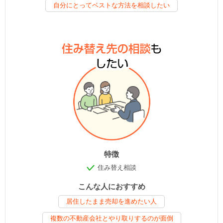
自分にとってベストな方法を相談したい
特徴
住み替え相談
こんな人におすすめ
居住したまま売却を進めたい人
複数の不動産会社とやり取りするのが面倒