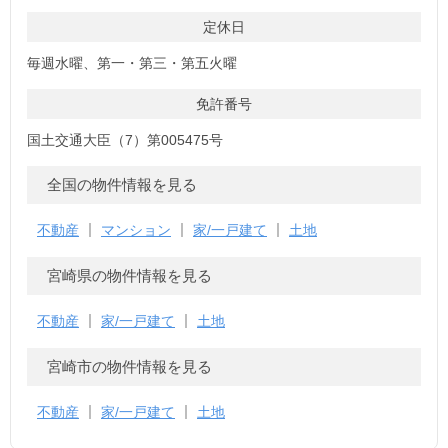
定休日
毎週水曜、第一・第三・第五火曜
免許番号
国土交通大臣（7）第005475号
全国の物件情報を見る
不動産
マンション
家/一戸建て
土地
宮崎県の物件情報を見る
不動産
家/一戸建て
土地
宮崎市の物件情報を見る
不動産
家/一戸建て
土地