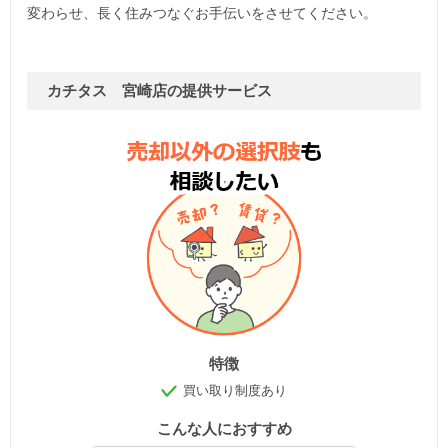
変わらせ、長く住みつなぐお手伝いをさせてください。
カチタス 宮崎店の提供サービス
特徴
買い取り制度あり
こんな人におすすめ