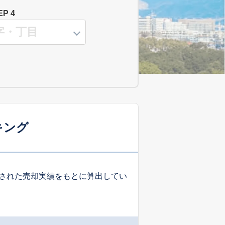
EP 4
キング
された売却実績をもとに算出してい