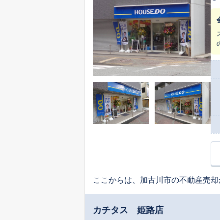
ここからは、加古川市の不動産売却
カチタス 姫路店