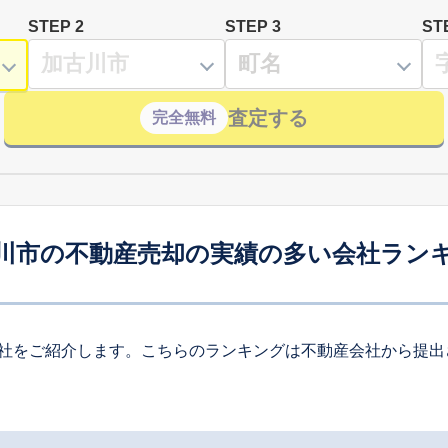
STEP 2
STEP 3
ST
査定する
完全無料
川市の不動産売却の実績の多い会社ラン
社をご紹介します。こちらのランキングは不動産会社から提出