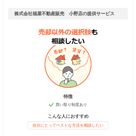
株式会社福屋不動産販売 小野店の提供サービス
特徴
買い取り制度あり
こんな人におすすめ
自分にとってベストな方法を相談したい