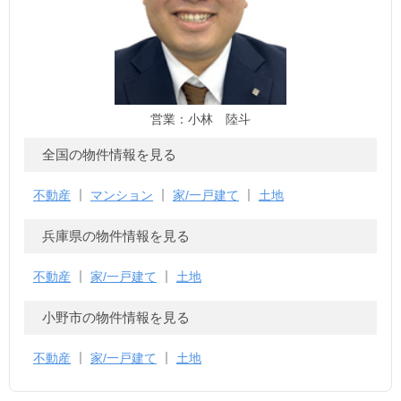
営業：小林 陸斗
全国の物件情報を見る
不動産
マンション
家/一戸建て
土地
兵庫県の物件情報を見る
不動産
家/一戸建て
土地
小野市の物件情報を見る
不動産
家/一戸建て
土地