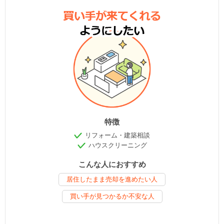
特徴
リフォーム・建築相談
ハウスクリーニング
こんな人におすすめ
居住したまま売却を進めたい人
買い手が見つかるか不安な人