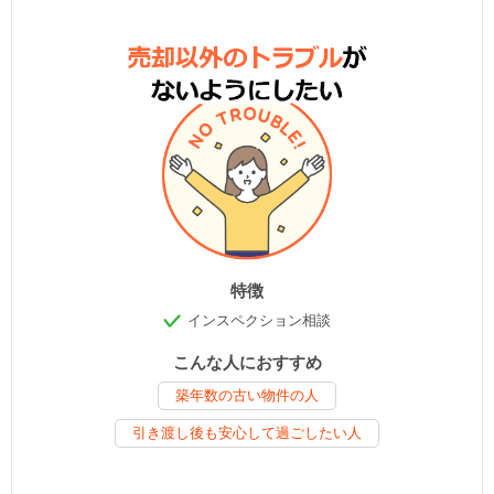
特徴
インスペクション相談
こんな人におすすめ
築年数の古い物件の人
引き渡し後も安心して過ごしたい人