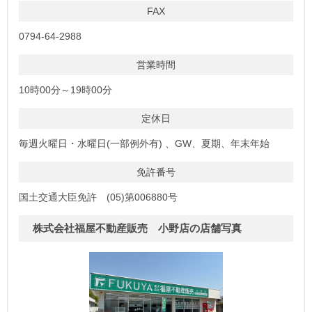
FAX
0794-64-2988
営業時間
10時00分～19時00分
定休日
毎週火曜日・水曜日(一部例外有) 、GW、夏期、年末年始
免許番号
国土交通大臣免許 (05)第006880号
株式会社福屋不動産販売 小野店の店舗写真