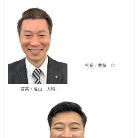
営業：井藤 仁
営業：遠山 大輔