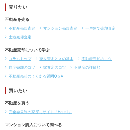
売りたい
不動産を売る
不動産売却査定
マンション売却査定
一戸建て売却査定
土地売却査定
不動産売却について学ぶ
コラムトップ
家を売るときの基本
不動産売却のコツ
自宅売却のコツ
家査定のコツ
不動産の評価額
不動産売却のよくある質問Q＆A
買いたい
不動産を買う
完全会員制の家探しサイト「Housii」
マンション購入について調べる