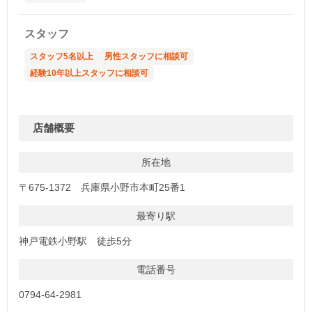
スタッフ
スタッフ5名以上
男性スタッフに相談可
経験10年以上スタッフに相談可
店舗概要
所在地
〒675-1372 兵庫県小野市本町25番1
最寄り駅
神戸電鉄小野駅 徒歩5分
電話番号
0794-64-2981