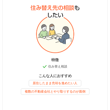
特徴
住み替え相談
こんな人におすすめ
居住したまま売却を進めたい人
複数の不動産会社とやり取りするのが面倒