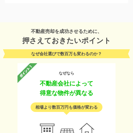
不動産売却を成功させるために、
押さえておきたいポイント
なぜ会社選びで数百万も変わるのか？
なぜなら
不動産会社によって
得意な物件が異なる
相場より数百万円も価格が変わる