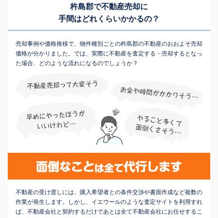
杵島郡で不動産売却に
手間はどれくらいかかるの？
売却事例や価格推移で、物件種別ごとの杵島郡の不動産のおおよそ売却
価格が分かりました。では、実際に不動産を査定する・売却するとなっ
た場合、どのような流れになるのでしょうか？
不動産の受け渡しには、購入希望者との条件交渉や書面作成など複数の
作業が発生します。しかし、イエウールのような査定サイトを利用すれ
ば、不動産会社と契約するだけであとは全て不動産会社にお任せするこ