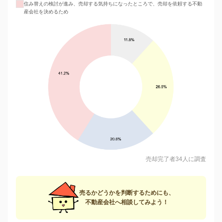
住み替えの検討が進み、売却する気持ちになったところで、売却を依頼する不動
産会社を決めるため
売却完了者34人に調査
売るかどうかを判断するためにも、
不動産会社へ相談してみよう！