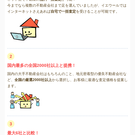
今までなら複数の不動産会社まで足を運んでいましたが、イエウールでは
インターネットさえあれば
自宅で一括査定
を受けることが可能です。
2
国内最多の全国2000社以上と提携！
国内の大手不動産会社はもちろんのこと、地元密着型の優良不動産会社な
ど、
全国の厳選2000社以上
から選択し、お客様に最適な査定価格を提案し
ます。
3
最大6社と比較！