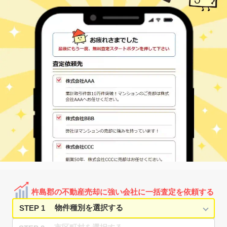
杵島郡の不動産売却に強い会社に一括査定を依頼する
STEP 1