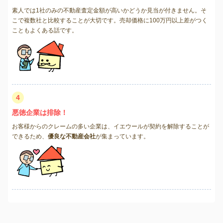
素人では1社のみの不動産査定金額が高いかどうか見当が付きません。そ
こで複数社と比較することが大切です。売却価格に100万円以上差がつく
こともよくある話です。
4
悪徳企業は排除！
お客様からのクレームの多い企業は、イエウールが契約を解除することが
できるため、
優良な不動産会社
が集まっています。