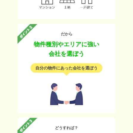
だから
物件種別やエリアに強い
会社を選ぼう
自分の物件にあった会社を選ぼう
どうすれば？