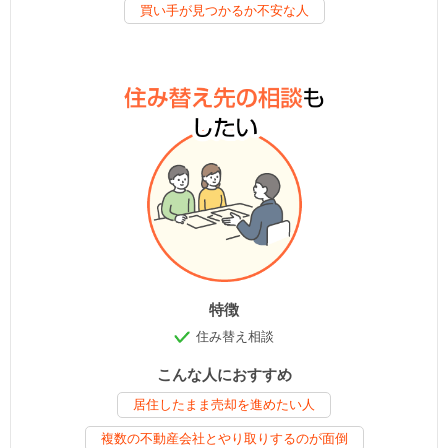
買い手が見つかるか不安な人
特徴
住み替え相談
こんな人におすすめ
居住したまま売却を進めたい人
複数の不動産会社とやり取りするのが面倒