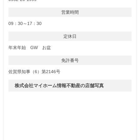
営業時間
09：30～17：30
定休日
年末年始 GW お盆
免許番号
佐賀県知事（6）第2146号
株式会社マイホーム情報不動産の店舗写真