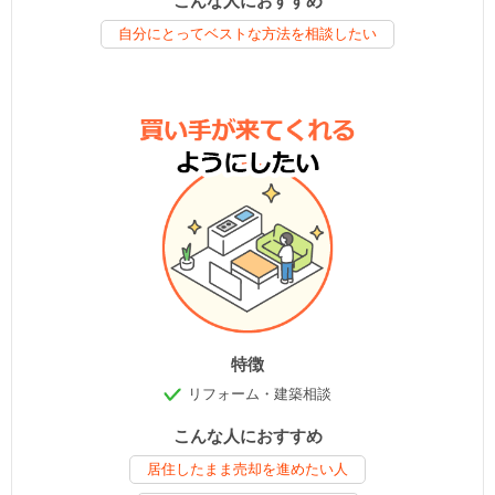
こんな人におすすめ
自分にとってベストな方法を相談したい
特徴
リフォーム・建築相談
こんな人におすすめ
居住したまま売却を進めたい人