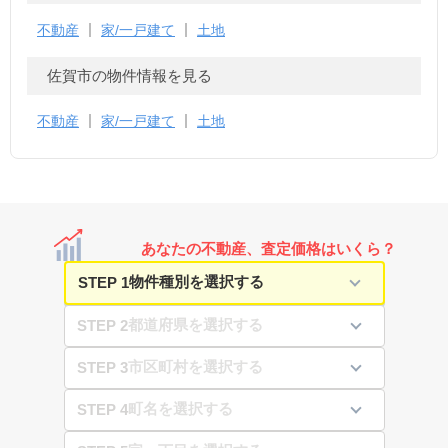
不動産
家/一戸建て
土地
佐賀市の物件情報を見る
不動産
家/一戸建て
土地
あなたの不動産、査定価格はいくら？
STEP 1
STEP 2
STEP 3
STEP 4