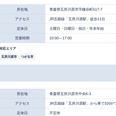
所在地
青森県五所川原市字鎌谷町517-7
アクセス
JR五能線「五所川原駅」徒歩11分
定休日
土曜日・日曜日・祝日・年末年始
営業時間
10:00～17:00
対応エリア
五所川原市
つがる市
所在地
青森県五所川原市中央6-3
アクセス
JR五能線「五所川原駅」から車で10分/つ
定休日
不定休