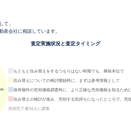
して」
動産会社に相談しています。
査定実施状況と査定タイミング
もともと住み替えをするつもりはない時期でも、興味本位で
住み替えについての検討開始時に、まずは参考情報として
保有物件の売却価格調査時に、より正確な売却価格を知るため
住み替えの検討が進み、売却する気持ちになったところで、売
売却完了者34人に調査