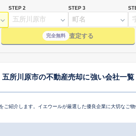
STEP 2
STEP 3
ST
査定する
完全無料
五所川原市の不動産売却に強い会社一覧
をご紹介します。イエウールが厳選した優良企業に大切なご物