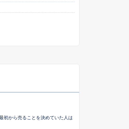
最初から売ることを決めていた人は