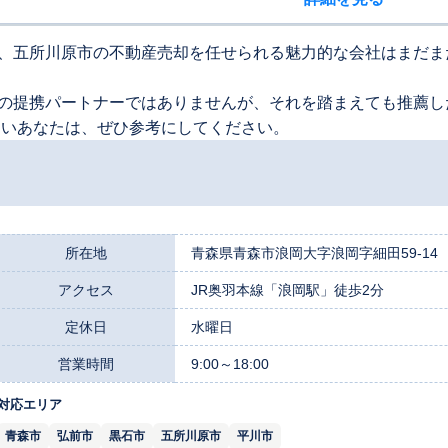
、五所川原市の不動産売却を任せられる魅力的な会社はまだま
の提携パートナーではありませんが、それを踏まえても推薦し
たいあなたは、ぜひ参考にしてください。
所在地
青森県青森市浪岡大字浪岡字細田59-14
アクセス
JR奥羽本線「浪岡駅」徒歩2分
定休日
水曜日
営業時間
9:00～18:00
対応エリア
青森市
弘前市
黒石市
五所川原市
平川市