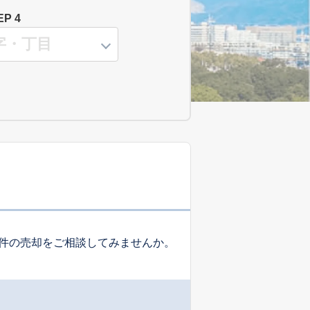
EP 4
件の売却をご相談してみませんか。