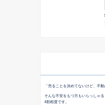
「売ることを決めてないけど、不動
そんな不安をもつ方もいらっしゃる
4割程度です。