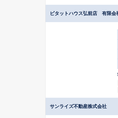
ピタットハウス弘前店 有限会
サンライズ不動産株式会社