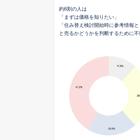
約6割の人は
「まずは価格を知りたい」
「住み替え検討開始時に参考情報と
と売るかどうかを判断するために不