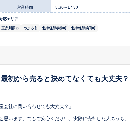
営業時間
8:30～17:30
対応エリア
五所川原市
つがる市
北津軽郡板柳町
北津軽郡鶴田町
最初から売ると決めてなくても大丈夫？
産会社に問い合わせても大丈夫？」
と思います。でもご安心ください。実際に売却した人のうち、