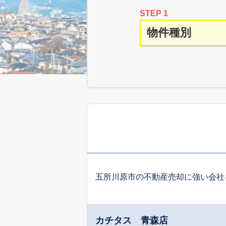
STEP 1
五所川原市の不動産売却に強い会社
カチタス 青森店