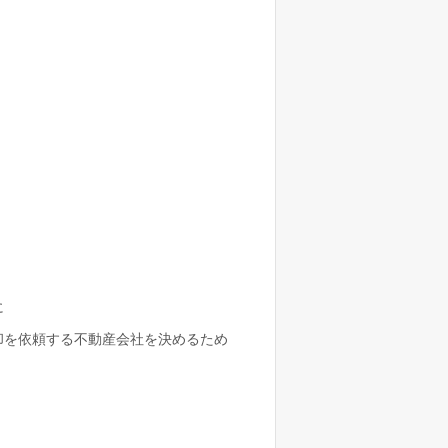
に
却を依頼する不動産会社を決めるため