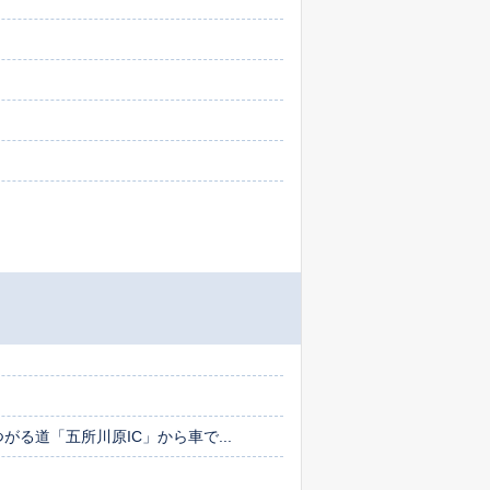
がる道「五所川原IC」から車で...