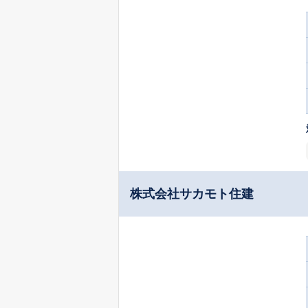
株式会社サカモト住建