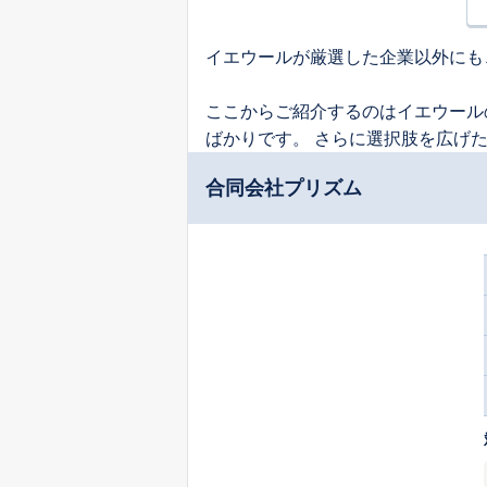
イエウールが厳選した企業以外にも
ここからご紹介するのはイエウール
ばかりです。 さらに選択肢を広げ
合同会社プリズム