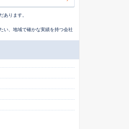
だあります。
たい、地域で確かな実績を持つ会社