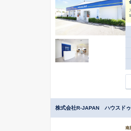
株式会社R-JAPAN ハウスドゥ
南