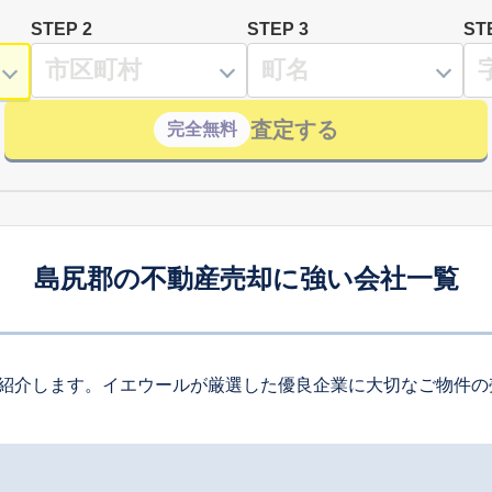
STEP 2
STEP 3
ST
査定する
完全無料
島尻郡の不動産売却に強い会社一覧
紹介します。イエウールが厳選した優良企業に大切なご物件の