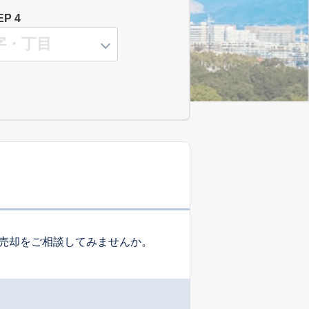
EP 4
売却をご相談してみませんか。