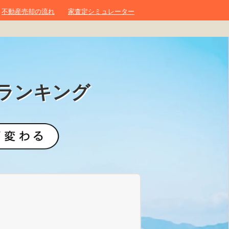
不動産売却の流れ
家査定シミュレーター
ランキング