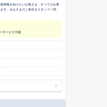
動産情報を知りたいお客さま、すべてのお客
います。みなさまのご来店をスタッフ一同、
ターサービス可能