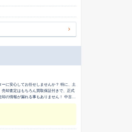
ターに安心してお任せしませんか？ 特に、土
！ 売却査定はもちろん買取保証付きで、正式
の情報が漏れる事もありません！ 中古リ