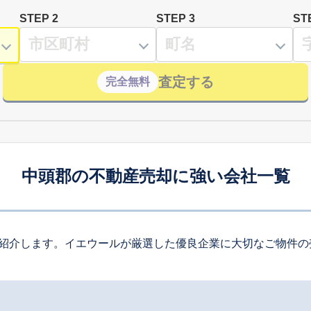
STEP 2
STEP 3
ST
査定する
完全無料
中頭郡の不動産売却に強い会社一覧
紹介します。イエウールが厳選した優良企業に大切なご物件の