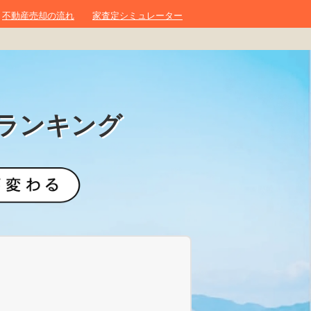
不動産売却の流れ
家査定シミュレーター
ランキング