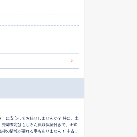
ターに安心してお任せしませんか？ 特に、土
！ 売却査定はもちろん買取保証付きで、正式
の情報が漏れる事もありません！ 中古リ