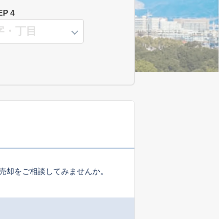
EP 4
売却をご相談してみませんか。