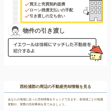
買主と売買契約提携
ローン残債支払いの手配
引き渡しの立ち合い
物件の引き渡し
西松浦郡の周辺の不動産売却情報を見る
あなたの地域に合った売却情報をチェックできます。各地域ごとの地価
変動や、実際の売却事例を見てみましょう。