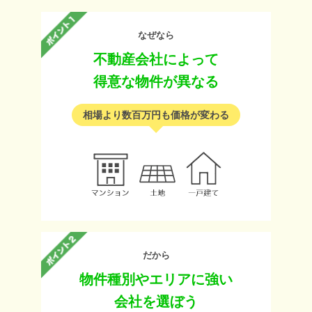
なぜなら
不動産会社によって
得意な物件が異なる
相場より数百万円も価格が変わる
だから
物件種別やエリアに強い
会社を選ぼう