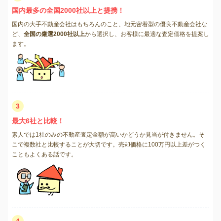
国内最多の全国2000社以上と提携！
国内の大手不動産会社はもちろんのこと、地元密着型の優良不動産会社な
ど、
全国の厳選2000社以上
から選択し、お客様に最適な査定価格を提案し
ます。
3
最大6社と比較！
素人では1社のみの不動産査定金額が高いかどうか見当が付きません。そ
こで複数社と比較することが大切です。売却価格に100万円以上差がつく
こともよくある話です。