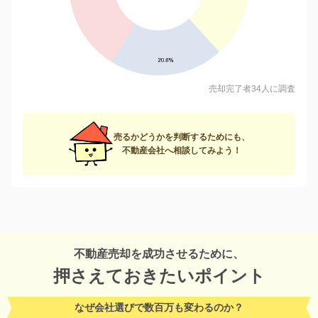
売却完了者34人に調査
売るかどうかを判断するためにも、
不動産会社へ相談してみよう！
不動産売却を成功させるために、
押さえておきたいポイント
なぜ会社選びで数百万も変わるのか？