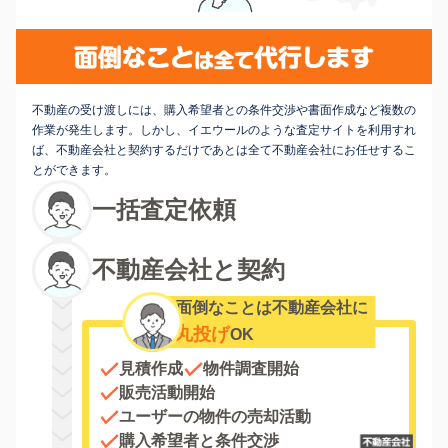
不動産の受け渡しには、購入希望者との条件交渉や書面作成など複数の
作業が発生します。しかし、イエウールのような査定サイトを利用すれ
ば、不動産会社と契約するだけであとは全て不動産会社にお任せするこ
とができます。
一括査定依頼
不動産会社と契約
面倒なことは不動産会社に
丸投げ
OK
見積作成
物件調査開始
販売活動開始
ユーザーの物件の売却活動
購入希望者と条件交渉