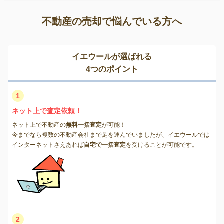
不動産の売却で悩んでいる方へ
イエウールが選ばれる
4つのポイント
1
ネット上で査定依頼！
ネット上で不動産の
無料一括査定
が可能！
今までなら複数の不動産会社まで足を運んでいましたが、イエウールでは
インターネットさえあれば
自宅で一括査定
を受けることが可能です。
2