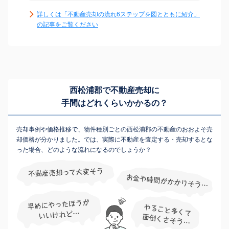
詳しくは「不動産売却の流れ6ステップを図とともに紹介」
の記事をご覧ください
西松浦郡で不動産売却に
手間はどれくらいかかるの？
売却事例や価格推移で、物件種別ごとの西松浦郡の不動産のおおよそ売
却価格が分かりました。では、実際に不動産を査定する・売却するとな
った場合、どのような流れになるのでしょうか？