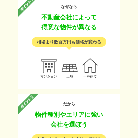
なぜなら
不動産会社によって
得意な物件が異なる
相場より数百万円も価格が変わる
だから
物件種別やエリアに強い
会社を選ぼう