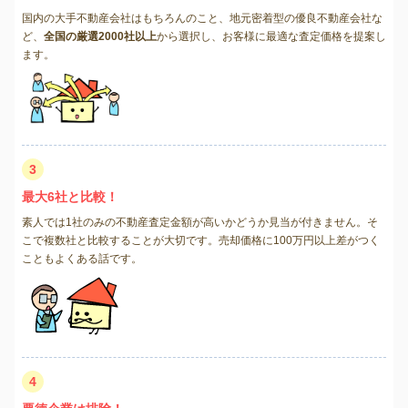
国内の大手不動産会社はもちろんのこと、地元密着型の優良不動産会社な
ど、
全国の厳選2000社以上
から選択し、お客様に最適な査定価格を提案し
ます。
3
最大6社と比較！
素人では1社のみの不動産査定金額が高いかどうか見当が付きません。そ
こで複数社と比較することが大切です。売却価格に100万円以上差がつく
こともよくある話です。
4