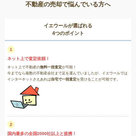
不動産の売却で悩んでいる方へ
イエウールが選ばれる
4つのポイント
1
ネット上で査定依頼！
ネット上で不動産の
無料一括査定
が可能！
今までなら複数の不動産会社まで足を運んでいましたが、イエウールでは
インターネットさえあれば
自宅で一括査定
を受けることが可能です。
2
国内最多の全国2000社以上と提携！