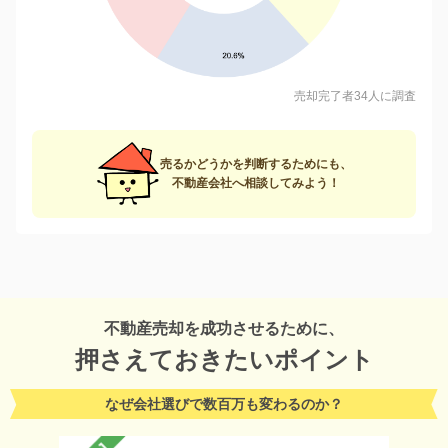
売却完了者34人に調査
売るかどうかを判断するためにも、
不動産会社へ相談してみよう！
不動産売却を成功させるために、
押さえておきたいポイント
なぜ会社選びで数百万も変わるのか？