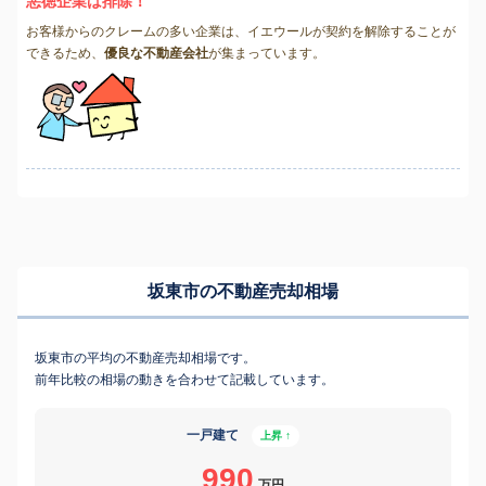
悪徳企業は排除！
お客様からのクレームの多い企業は、イエウールが契約を解除することが
できるため、
優良な不動産会社
が集まっています。
坂東市の不動産売却相場
坂東市の平均の不動産売却相場です。
前年比較の相場の動きを合わせて記載しています。
一戸建て
上昇 ↑
990
万円