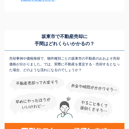
坂東市で不動産売却に
手間はどれくらいかかるの？
売却事例や価格推移で、物件種別ごとの坂東市の不動産のおおよそ売却
価格が分かりました。では、実際に不動産を査定する・売却するとなっ
た場合、どのような流れになるのでしょうか？