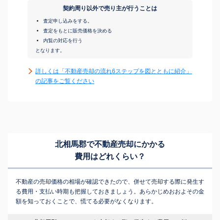
契約周り以外で売り主が行うことは
査定申し込みをする。
査定をもとに販売価格を決める
内覧の対応を行う
となります。
詳しくは「不動産売却の流れ6ステップを図とともに紹介」
の記事をご覧ください
北相馬郡で不動産売却にかかる
費用はどれくらい？
不動産の売却価格の相場が確認できたので、併せて売却する際に発生す
る費用・支払い時期も把握しておきましょう。あらかじめおおよその金
額を知っておくことで、慌てる必要がなくなります。