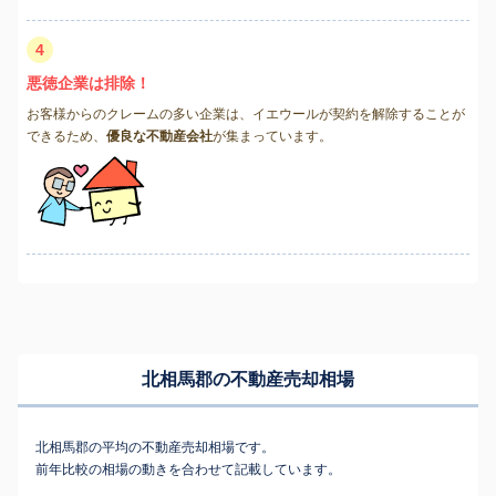
4
悪徳企業は排除！
お客様からのクレームの多い企業は、イエウールが契約を解除することが
できるため、
優良な不動産会社
が集まっています。
北相馬郡の不動産売却相場
北相馬郡の平均の不動産売却相場です。
前年比較の相場の動きを合わせて記載しています。