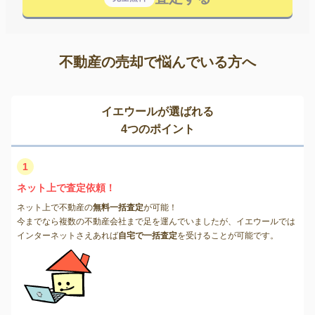
不動産の売却で悩んでいる方へ
イエウールが選ばれる
4つのポイント
1
ネット上で査定依頼！
ネット上で不動産の
無料一括査定
が可能！
今までなら複数の不動産会社まで足を運んでいましたが、イエウールでは
インターネットさえあれば
自宅で一括査定
を受けることが可能です。