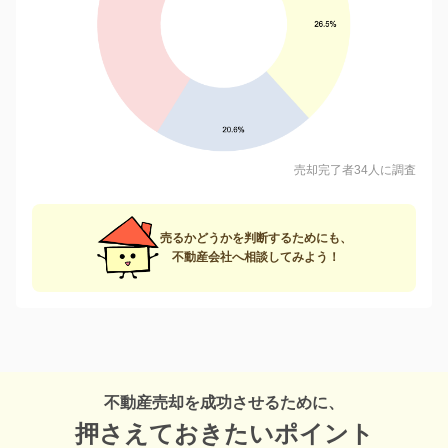
売却完了者34人に調査
売るかどうかを判断するためにも、
不動産会社へ相談してみよう！
不動産売却を成功させるために、
押さえておきたいポイント