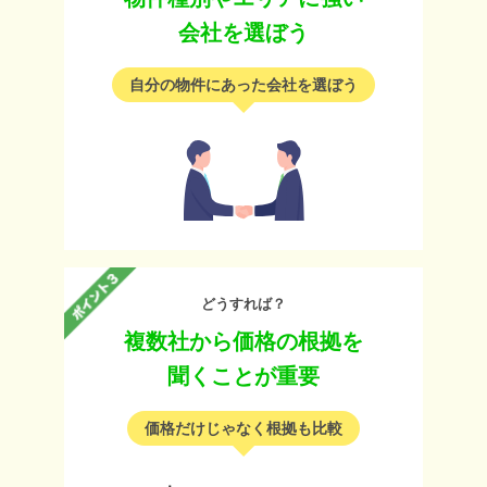
会社を選ぼう
自分の物件にあった会社を選ぼう
どうすれば？
複数社から価格の根拠を
聞くことが重要
価格だけじゃなく根拠も比較