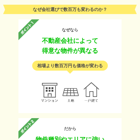
なぜ会社選びで数百万も変わるのか？
なぜなら
不動産会社によって
得意な物件が異なる
相場より数百万円も価格が変わる
だから
物件種別やエリアに強い