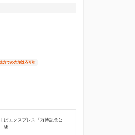
遠方での売却対応可能
くばエクスプレス「万博記念公
」駅