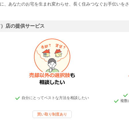
舗に、あなたのお宅を生まれ変わらせ、長く住みつなぐお手伝いを
ア）店の提供サービス
自分にとってベストな方法を相談したい
複数
買い取り制度あり