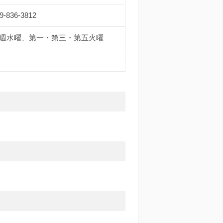
9-836-3812
週水曜、第一・第三・第五火曜