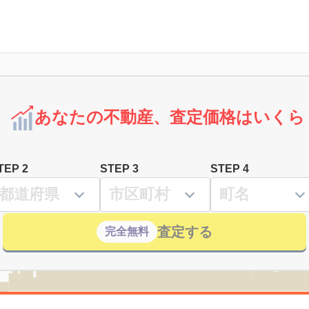
あなたの不動産、査定価格はいくら
TEP 2
STEP 3
STEP 4
査定する
完全無料