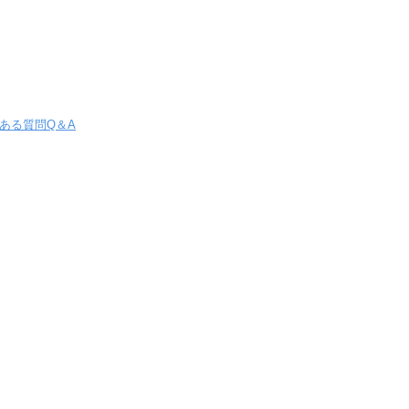
ある質問Q＆A