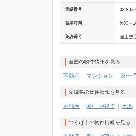
電話番号
029-836
営業時間
9:00～1
免許番号
国土交通
全国の物件情報を見る
不動産
マンション
家/一
茨城県の物件情報を見る
不動産
家/一戸建て
土地
つくば市の物件情報を見る