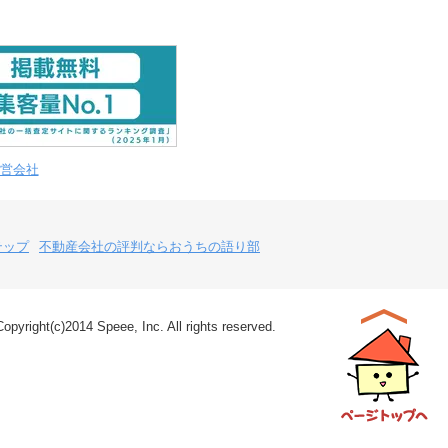
営会社
テップ
不動産会社の評判ならおうちの語り部
Copyright(c)2014 Speee, Inc. All rights reserved.
ページトップ