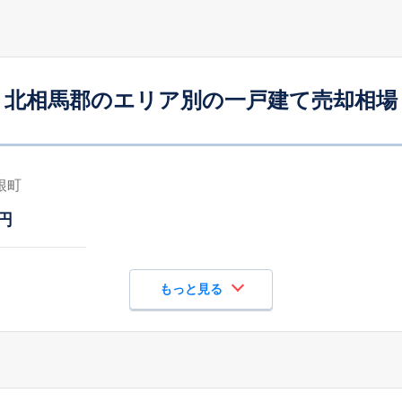
北相馬郡のエリア別の一戸建て売却相場
根町
円
もっと見る