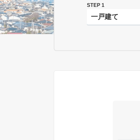
STEP 1