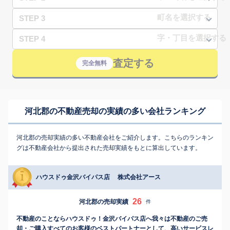
STEP 3
STEP 4
査定する
完全無料
河北郡の不動産売却の実績の多い会社ランキング
河北郡の売却実績の多い不動産会社をご紹介します。こちらのランキン
グは不動産会社から提出された売却実績をもとに算出しています。
ハウスドゥ金沢バイパス店 株式会社アース
26
河北郡の売却実績
件
不動産のことならハウスドゥ！金沢バイパス店へ我々は不動産のご売
却・ご購入すべてのお客様のベストパートナーとして、高いサービスレ