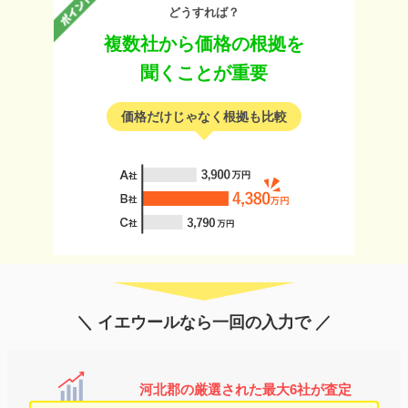
どうすれば？
複数社から価格の根拠を
聞くことが重要
価格だけじゃなく根拠も比較
＼ イエウールなら一回の入力で ／
河北郡の厳選された最大6社が査定