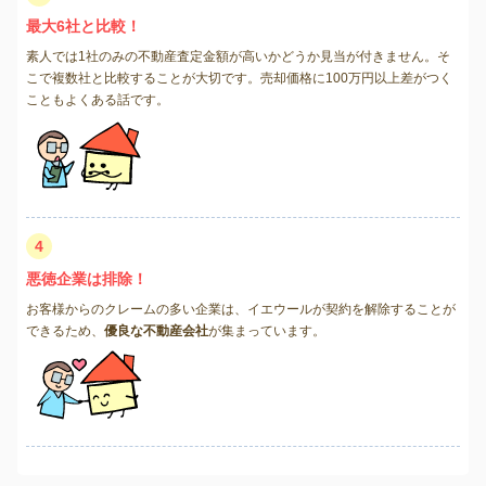
最大6社と比較！
素人では1社のみの不動産査定金額が高いかどうか見当が付きません。そ
こで複数社と比較することが大切です。売却価格に100万円以上差がつく
こともよくある話です。
4
悪徳企業は排除！
お客様からのクレームの多い企業は、イエウールが契約を解除することが
できるため、
優良な不動産会社
が集まっています。