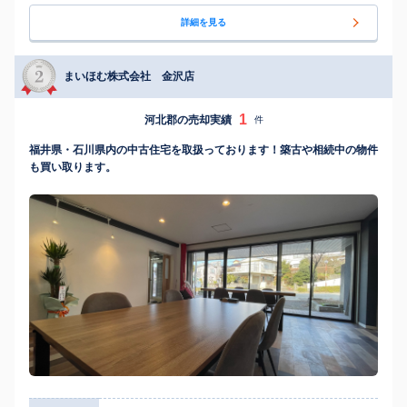
詳細を見る
まいほむ株式会社 金沢店
1
河北郡の売却実績
件
福井県・石川県内の中古住宅を取扱っております！築古や相続中の物件
も買い取ります。