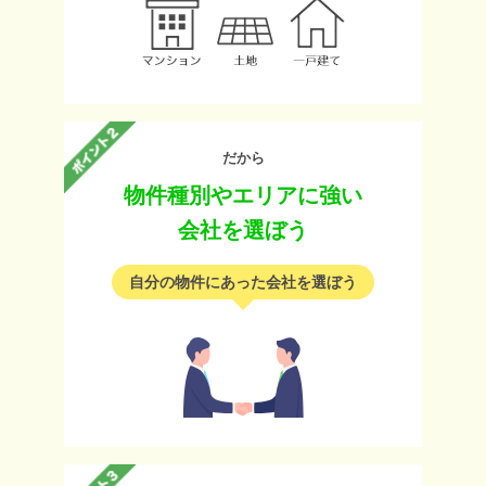
だから
物件種別やエリアに強い
会社を選ぼう
自分の物件にあった会社を選ぼう