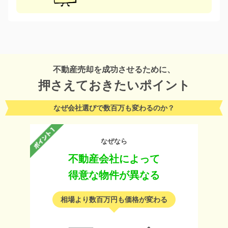
不動産売却を成功させるために、
押さえておきたいポイント
なぜ会社選びで数百万も変わるのか？
なぜなら
不動産会社によって
得意な物件が異なる
相場より数百万円も価格が変わる