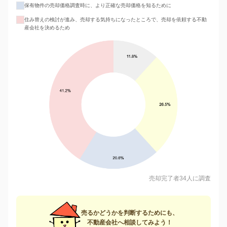
保有物件の売却価格調査時に、より正確な売却価格を知るために
住み替えの検討が進み、売却する気持ちになったところで、売却を依頼する不動
産会社を決めるため
売却完了者34人に調査
売るかどうかを判断するためにも、
不動産会社へ相談してみよう！