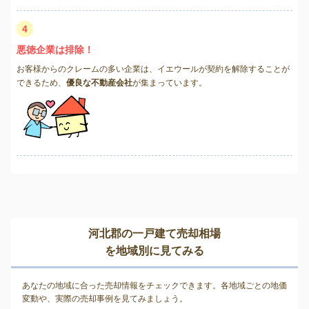
4
悪徳企業は排除！
お客様からのクレームの多い企業は、イエウールが契約を解除することが
できるため、
優良な不動産会社
が集まっています。
河北郡の一戸建て売却相場
を地域別に見てみる
あなたの地域に合った売却情報をチェックできます。各地域ごとの地価
変動や、実際の売却事例を見てみましょう。