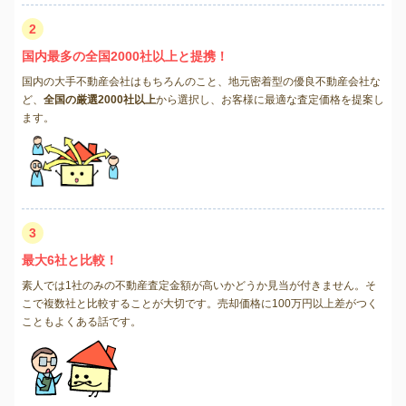
2
国内最多の全国2000社以上と提携！
国内の大手不動産会社はもちろんのこと、地元密着型の優良不動産会社な
ど、
全国の厳選2000社以上
から選択し、お客様に最適な査定価格を提案し
ます。
3
最大6社と比較！
素人では1社のみの不動産査定金額が高いかどうか見当が付きません。そ
こで複数社と比較することが大切です。売却価格に100万円以上差がつく
こともよくある話です。