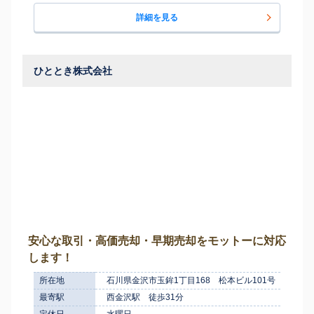
詳細を見る
ひととき株式会社
安心な取引・高価売却・早期売却をモットーに対応
します！
所在地
石川県金沢市玉鉾1丁目168 松本ビル101号
最寄駅
西金沢駅 徒歩31分
定休日
水曜日