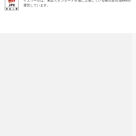
イエウールは、東証スタンダード市場に上場している株式会社Speeeが
運営しています。