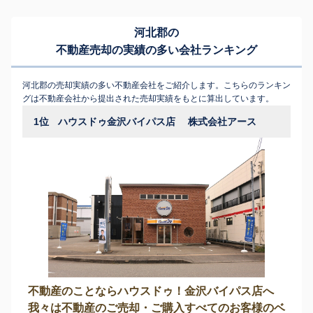
河北郡の
不動産売却の実績の多い会社ランキング
河北郡の売却実績の多い不動産会社をご紹介します。こちらのランキン
グは不動産会社から提出された売却実績をもとに算出しています。
1位
ハウスドゥ金沢バイパス店 株式会社アース
不動産のことならハウスドゥ！金沢バイパス店へ
我々は不動産のご売却・ご購入すべてのお客様のベ