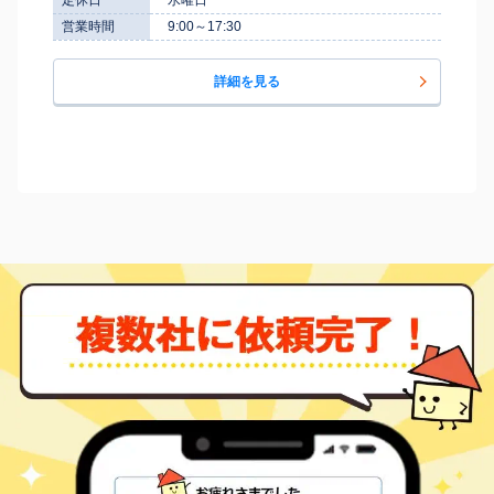
営業時間
9:00～17:30
詳細を見る