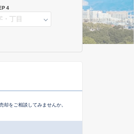
EP 4
売却をご相談してみませんか。