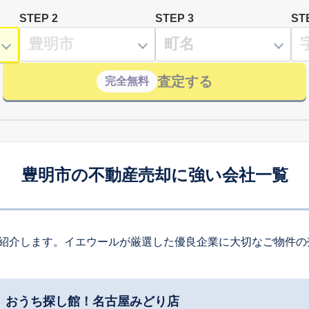
STEP 2
STEP 3
ST
査定する
完全無料
豊明市の不動産売却に強い会社一覧
紹介します。イエウールが厳選した優良企業に大切なご物件の
ツ おうち探し館！名古屋みどり店