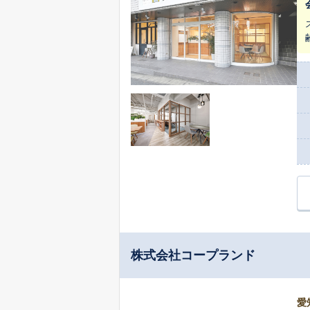
株式会社コープランド
愛